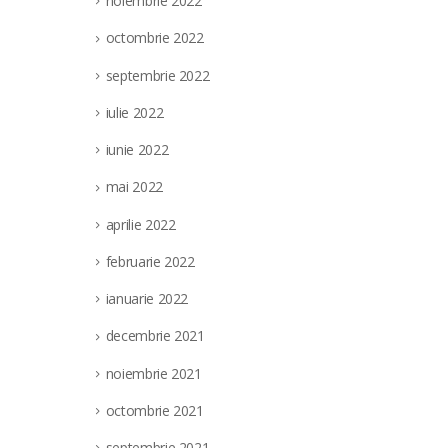
noiembrie 2022
octombrie 2022
septembrie 2022
iulie 2022
iunie 2022
mai 2022
aprilie 2022
februarie 2022
ianuarie 2022
decembrie 2021
noiembrie 2021
octombrie 2021
septembrie 2021