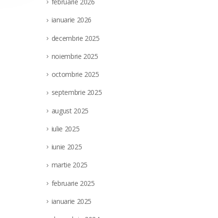
februarie 2026
ianuarie 2026
decembrie 2025
noiembrie 2025
octombrie 2025
septembrie 2025
august 2025
iulie 2025
iunie 2025
martie 2025
februarie 2025
ianuarie 2025