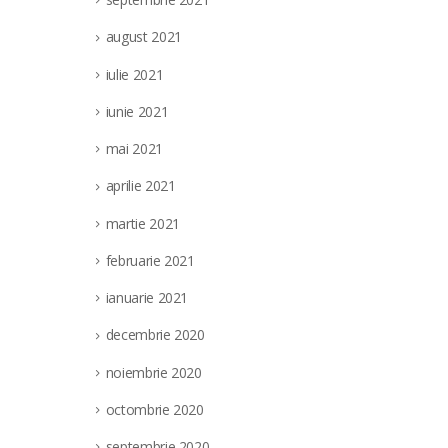
august 2021
iulie 2021
iunie 2021
mai 2021
aprilie 2021
martie 2021
februarie 2021
ianuarie 2021
decembrie 2020
noiembrie 2020
octombrie 2020
septembrie 2020