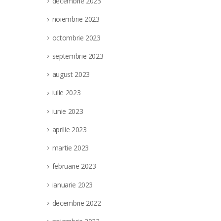
decembrie 2023
noiembrie 2023
octombrie 2023
septembrie 2023
august 2023
iulie 2023
iunie 2023
aprilie 2023
martie 2023
februarie 2023
ianuarie 2023
decembrie 2022