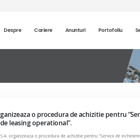
Despre
Cariere
Anunturi
Portofoliu
Se
organizeaza o procedura de achizitie pentru “Serv
de leasing operational”.
S.A. organizeaza o procedura de achizitie pentru “Servicii de inchiriere