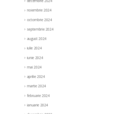
decembrie 2024
noiembrie 2024
octombrie 2024
septembrie 2024
august 2024
iulie 2024
iunie 2024
mai 2024
aprilie 2024
martie 2024
februarie 2024
ianuarie 2024