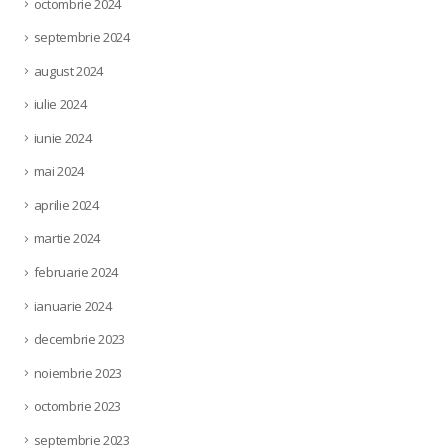
octombrie 2024
septembrie 2024
august 2024
iulie 2024
iunie 2024
mai 2024
aprilie 2024
martie 2024
februarie 2024
ianuarie 2024
decembrie 2023
noiembrie 2023
octombrie 2023
septembrie 2023