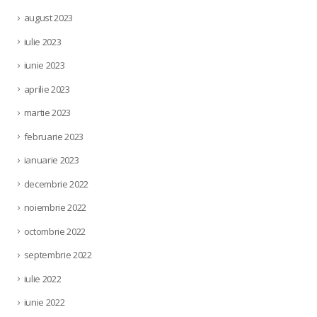
august 2023
iulie 2023
iunie 2023
aprilie 2023
martie 2023
februarie 2023
ianuarie 2023
decembrie 2022
noiembrie 2022
octombrie 2022
septembrie 2022
iulie 2022
iunie 2022