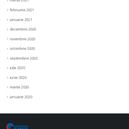
martie 2021
februarie 2021
ianuarie 2021
decembrie 2020
noiembrie 2020
octombrie 2020
septembrie 2020
iulie 2020
iunie 2020
martie 2020
ianuarie 2020