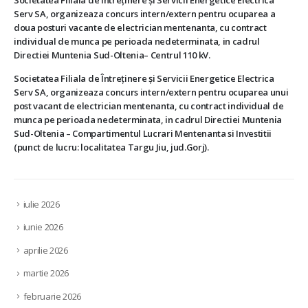
Serv SA, organizeaza concurs intern/extern pentru ocuparea a
doua posturi vacante de electrician mentenanta, cu contract
individual de munca pe perioada nedeterminata, in cadrul
Directiei Muntenia Sud-Oltenia– Centrul 110 kV.
Societatea Filiala de Întreţinere şi Servicii Energetice Electrica
Serv SA, organizeaza concurs intern/extern pentru ocuparea unui
post vacant de electrician mentenanta, cu contract individual de
munca pe perioada nedeterminata, in cadrul Directiei Muntenia
Sud-Oltenia – Compartimentul Lucrari Mentenanta si Investitii
(punct de lucru: localitatea Targu Jiu, jud.Gorj).
iulie 2026
iunie 2026
aprilie 2026
martie 2026
februarie 2026