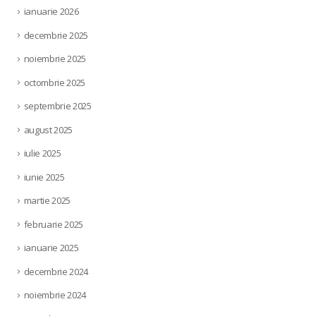
ianuarie 2026
decembrie 2025
noiembrie 2025
octombrie 2025
septembrie 2025
august 2025
iulie 2025
iunie 2025
martie 2025
februarie 2025
ianuarie 2025
decembrie 2024
noiembrie 2024