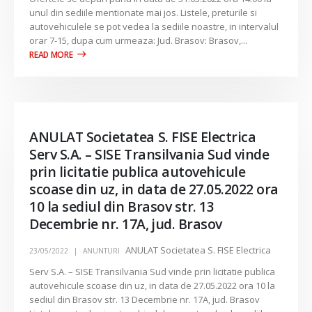
unul din sediile mentionate mai jos. Listele, preturile si
autovehiculele se pot vedea la sediile noastre, in intervalul
orar 7-15, dupa cum urmeaza: Jud. Brasov: Brasov,...
ANULAT Societatea S. FISE Electrica
Serv S.A. – SISE Transilvania Sud vinde
prin licitatie publica autovehicule
scoase din uz, in data de 27.05.2022 ora
10 la sediul din Brasov str. 13
Decembrie nr. 17A, jud. Brasov
ANULAT Societatea S. FISE Electrica
23/05/2022
ANUNTURI
Serv S.A. – SISE Transilvania Sud vinde prin licitatie publica
autovehicule scoase din uz, in data de 27.05.2022 ora 10 la
sediul din Brasov str. 13 Decembrie nr. 17A, jud. Brasov