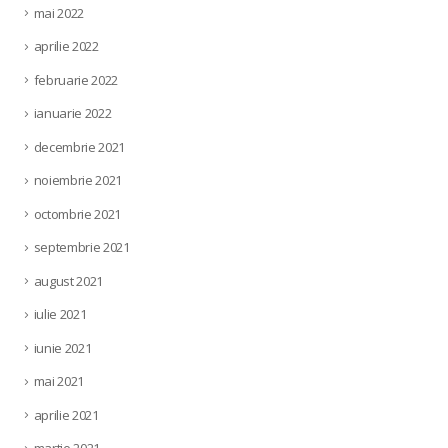
mai 2022
aprilie 2022
februarie 2022
ianuarie 2022
decembrie 2021
noiembrie 2021
octombrie 2021
septembrie 2021
august 2021
iulie 2021
iunie 2021
mai 2021
aprilie 2021