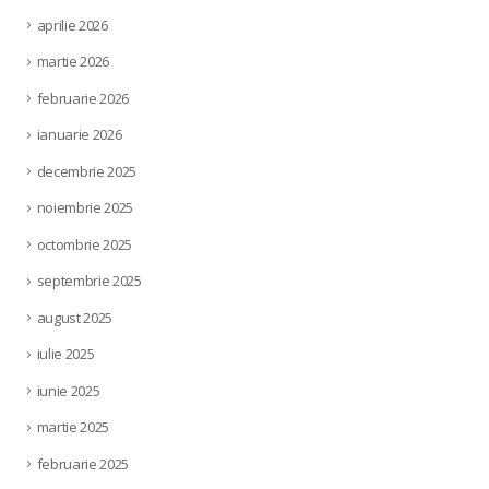
aprilie 2026
martie 2026
februarie 2026
ianuarie 2026
decembrie 2025
noiembrie 2025
octombrie 2025
septembrie 2025
august 2025
iulie 2025
iunie 2025
martie 2025
februarie 2025