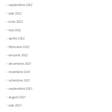
septembrie 2022
iulie 2022
iunie 2022
mai 2022
aprilie 2022
februarie 2022
ianuarie 2022
decembrie 2021
noiembrie 2021
octombrie 2021
septembrie 2021
august 2021
iulie 2021