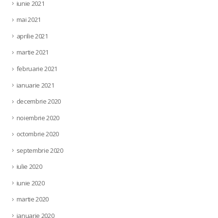
iunie 2021
mai 2021
aprilie 2021
martie 2021
februarie 2021
ianuarie 2021
decembrie 2020
noiembrie 2020
octombrie 2020
septembrie 2020
iulie 2020
iunie 2020
martie 2020
ianuarie 2020