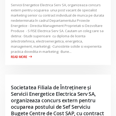
Servicii Energetice Electrica Serv SA, organizeaza concurs
extern pentru ocuparea unui post vacant de specialist
marketing senior cu contract individual de munca pe durata
nedeterminata în cadrul Departamentului Proiecte
Energetice - Directia Management Proprietati si Dezvoltare
Produse - S FISE Electrica Serv SA. Cautam un coleg care sa
detina: -Studii superioare cu diploma de licenta
(electrotehnica, electroenergetica, energetica,
management, marketing); -Cunostinte solide si experienta
practica dovedita in marketing; -Bune...
Societatea Filiala de Întreţinere şi
Servicii Energetice Electrica Serv SA,
organizeaza concurs extern pentru
ocuparea postului de Sef Serviciu
Bugete Centre de Cost SAP, cu contract