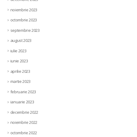
noiembrie 2023
octombrie 2023
septembrie 2023
august 2023
iulie 2023
iunie 2023
aprilie 2023
martie 2023
februarie 2023
ianuarie 2023
decembrie 2022
noiembrie 2022
octombrie 2022