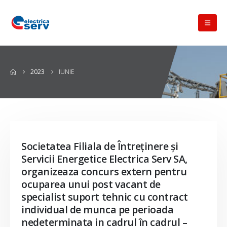
2023
IUNIE
Societatea Filiala de Întreţinere şi
Servicii Energetice Electrica Serv SA,
organizeaza concurs extern pentru
ocuparea unui post vacant de
specialist suport tehnic cu contract
individual de munca pe perioada
nedeterminata in cadrul în cadrul –