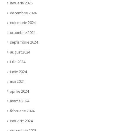
ianuarie 2025
decembrie 2024
noiembrie 2024
octombrie 2024
septembrie 2024
august 2024
iulie 2024
iunie 2024
mai 2024
aprilie 2024
martie 2024
februarie 2024
ianuarie 2024
decembrie 2023