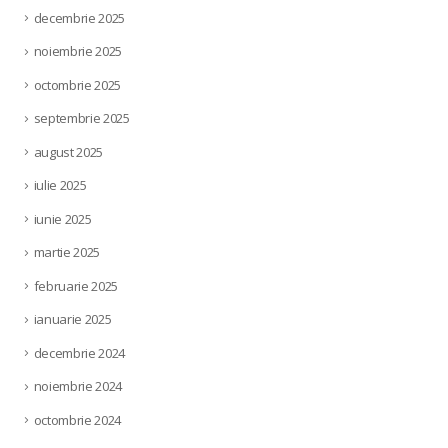
decembrie 2025
noiembrie 2025
octombrie 2025
septembrie 2025
august 2025
iulie 2025
iunie 2025
martie 2025
februarie 2025
ianuarie 2025
decembrie 2024
noiembrie 2024
octombrie 2024