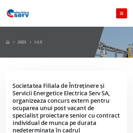
2023
IULIE
Societatea Filiala de Întreţinere şi
Servicii Energetice Electrica Serv SA,
organizeaza concurs extern pentru
ocuparea unui post vacant de
specialist proiectare senior cu contract
individual de munca pe durata
nedeterminata în cadrul