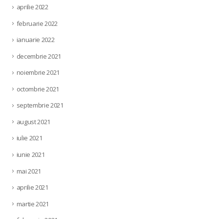
aprilie 2022
februarie 2022
ianuarie 2022
decembrie 2021
noiembrie 2021
octombrie 2021
septembrie 2021
august 2021
iulie 2021
iunie 2021
mai 2021
aprilie 2021
martie 2021