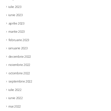
iulie 2023
iunie 2023
aprilie 2023
martie 2023
februarie 2023
ianuarie 2023
decembrie 2022
noiembrie 2022
octombrie 2022
septembrie 2022
iulie 2022
iunie 2022
mai 2022