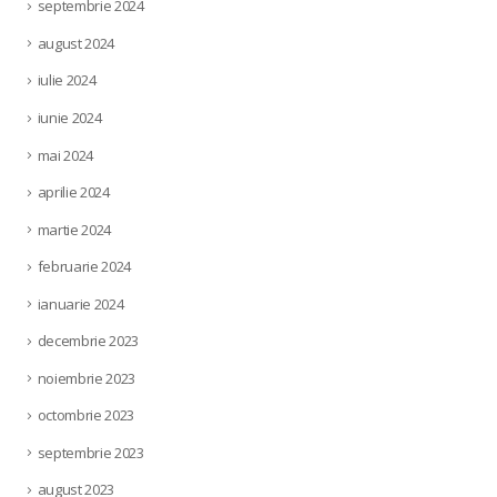
septembrie 2024
august 2024
iulie 2024
iunie 2024
mai 2024
aprilie 2024
martie 2024
februarie 2024
ianuarie 2024
decembrie 2023
noiembrie 2023
octombrie 2023
septembrie 2023
august 2023