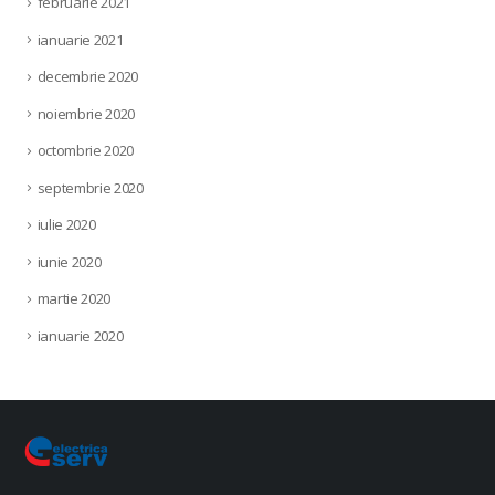
februarie 2021
ianuarie 2021
decembrie 2020
noiembrie 2020
octombrie 2020
septembrie 2020
iulie 2020
iunie 2020
martie 2020
ianuarie 2020