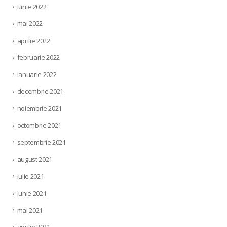
iunie 2022
mai 2022
aprilie 2022
februarie 2022
ianuarie 2022
decembrie 2021
noiembrie 2021
octombrie 2021
septembrie 2021
august 2021
iulie 2021
iunie 2021
mai 2021