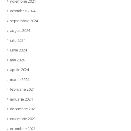
noiembrie 2024
octombrie 2024
septembrie 2024
august 2024
iulie 2024
iunie 2024
mai 2024
aprilie 2024
martie 2024
februarie 2024
ianuarie 2024
decembrie 2023
noiembrie 2023
octombrie 2023