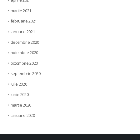
aprilie 2021
martie 2021
februarie 2021
ianuarie 2021
decembrie 2020
noiembrie 2020
octombrie 2020
septembrie 2020
iulie 2020
iunie 2020
martie 2020
ianuarie 2020