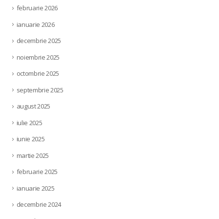
februarie 2026
ianuarie 2026
decembrie 2025
noiembrie 2025
octombrie 2025
septembrie 2025
august 2025
iulie 2025
iunie 2025
martie 2025
februarie 2025
ianuarie 2025
decembrie 2024