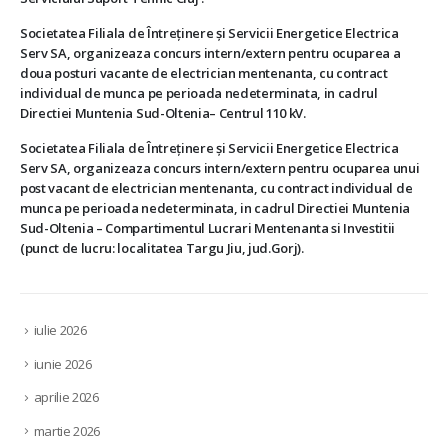
Societatea Filiala de Întreţinere şi Servicii Energetice Electrica
Serv SA, organizeaza concurs intern/extern pentru ocuparea a
doua posturi vacante de electrician mentenanta, cu contract
individual de munca pe perioada nedeterminata, in cadrul
Directiei Muntenia Sud-Oltenia– Centrul 110 kV.
Societatea Filiala de Întreţinere şi Servicii Energetice Electrica
Serv SA, organizeaza concurs intern/extern pentru ocuparea unui
post vacant de electrician mentenanta, cu contract individual de
munca pe perioada nedeterminata, in cadrul Directiei Muntenia
Sud-Oltenia – Compartimentul Lucrari Mentenanta si Investitii
(punct de lucru: localitatea Targu Jiu, jud.Gorj).
iulie 2026
iunie 2026
aprilie 2026
martie 2026