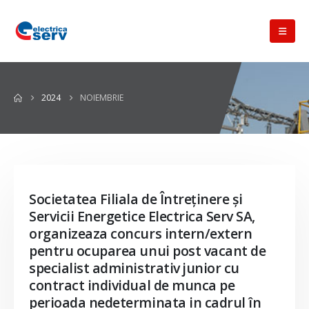
2024
NOIEMBRIE
Societatea Filiala de Întreţinere şi
Servicii Energetice Electrica Serv SA,
organizeaza concurs intern/extern
pentru ocuparea unui post vacant de
specialist administrativ junior cu
contract individual de munca pe
perioada nedeterminata in cadrul în