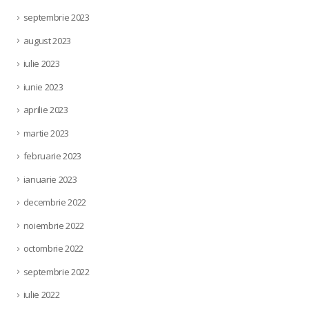
septembrie 2023
august 2023
iulie 2023
iunie 2023
aprilie 2023
martie 2023
februarie 2023
ianuarie 2023
decembrie 2022
noiembrie 2022
octombrie 2022
septembrie 2022
iulie 2022