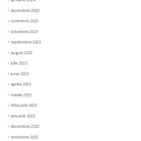
decembrie 2023
noiembrie 2023
octombrie 2023
septembrie 2023
august 2023
iulie 2023
iunie 2023
aprilie 2023
martie 2023
februarie 2023
ianuarie 2023
decembrie 2022
noiembrie 2022