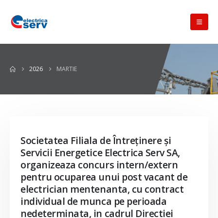
2026
MARTIE
Societatea Filiala de Întreţinere şi
Servicii Energetice Electrica Serv SA,
organizeaza concurs intern/extern
pentru ocuparea unui post vacant de
electrician mentenanta, cu contract
individual de munca pe perioada
nedeterminata, in cadrul Directiei