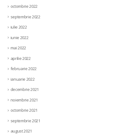
octombrie 2022
septembrie 2022
iulie 2022
iunie 2022
mai 2022
aprilie 2022
februarie 2022
ianuarie 2022
decembrie 2021
noiembrie 2021
octombrie 2021
septembrie 2021
august 2021