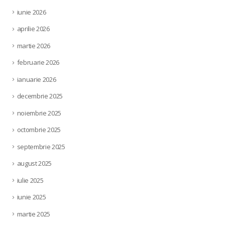
iunie 2026
aprilie 2026
martie 2026
februarie 2026
ianuarie 2026
decembrie 2025
noiembrie 2025
octombrie 2025
septembrie 2025
august 2025
iulie 2025
iunie 2025
martie 2025