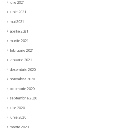
iulie 2021
iunie 2021
mai 2021
aprilie 2021
martie 2021
februarie 2021
ianuarie 2021
decembrie 2020
noiembrie 2020
octombrie 2020
septembrie 2020
iulie 2020
iunie 2020
martie 2020