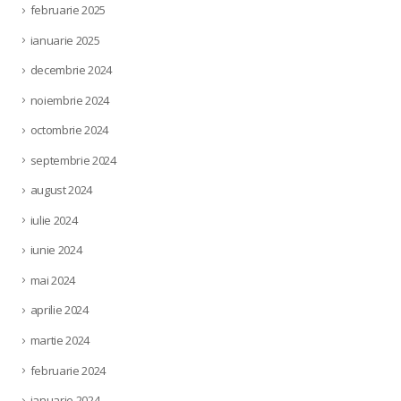
februarie 2025
ianuarie 2025
decembrie 2024
noiembrie 2024
octombrie 2024
septembrie 2024
august 2024
iulie 2024
iunie 2024
mai 2024
aprilie 2024
martie 2024
februarie 2024
ianuarie 2024