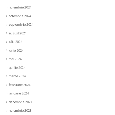
noiembrie 2024
octombrie 2024
septembrie 2024
august 2024
iulie 2024
iunie 2024
mai 2024
aprilie 2024
martie 2024
februarie 2024
ianuarie 2024
decembrie 2023
noiembrie 2023