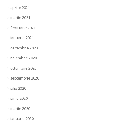
aprilie 2021
martie 2021
februarie 2021
ianuarie 2021
decembrie 2020
noiembrie 2020
octombrie 2020
septembrie 2020
iulie 2020
iunie 2020
martie 2020
ianuarie 2020