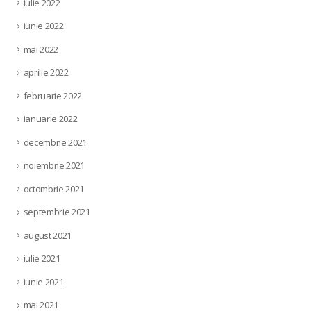
iulie 2022
iunie 2022
mai 2022
aprilie 2022
februarie 2022
ianuarie 2022
decembrie 2021
noiembrie 2021
octombrie 2021
septembrie 2021
august 2021
iulie 2021
iunie 2021
mai 2021