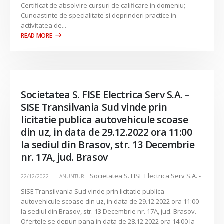
Certificat de absolvire cursuri de calificare in domeniu; -
Cunoastinte de specialitate si deprinderi practice in
activitatea de...
Societatea S. FISE Electrica Serv S.A. –
SISE Transilvania Sud vinde prin
licitatie publica autovehicule scoase
din uz, in data de 29.12.2022 ora 11:00
la sediul din Brasov, str. 13 Decembrie
nr. 17A, jud. Brasov
Societatea S. FISE Electrica Serv S.A. -
22/12/2022
ANUNTURI
SISE Transilvania Sud vinde prin licitatie publica
autovehicule scoase din uz, in data de 29.12.2022 ora 11:00
la sediul din Brasov, str. 13 Decembrie nr. 17A, jud. Brasov.
Ofertele se depun pana in data de 28.12.2022 ora 14:00 la