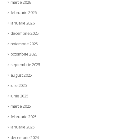
martie 2026
februarie 2026
ianuarie 2026
decembrie 2025
noiembrie 2025
octombrie 2025
septembrie 2025
august 2025
iulie 2025
iunie 2025
martie 2025
februarie 2025
ianuarie 2025
decembrie 2024