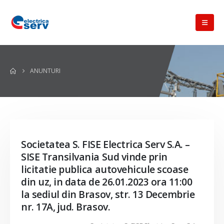
ANUNTURI
Societatea S. FISE Electrica Serv S.A. –
SISE Transilvania Sud vinde prin
licitatie publica autovehicule scoase
din uz, in data de 26.01.2023 ora 11:00
la sediul din Brasov, str. 13 Decembrie
nr. 17A, jud. Brasov.