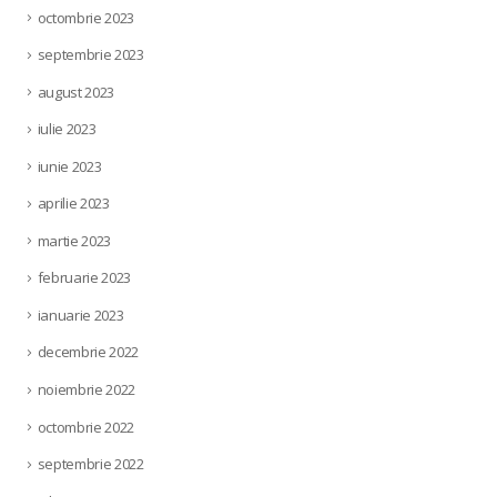
octombrie 2023
septembrie 2023
august 2023
iulie 2023
iunie 2023
aprilie 2023
martie 2023
februarie 2023
ianuarie 2023
decembrie 2022
noiembrie 2022
octombrie 2022
septembrie 2022