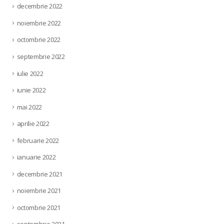
decembrie 2022
noiembrie 2022
octombrie 2022
septembrie 2022
iulie 2022
iunie 2022
mai 2022
aprilie 2022
februarie 2022
ianuarie 2022
decembrie 2021
noiembrie 2021
octombrie 2021