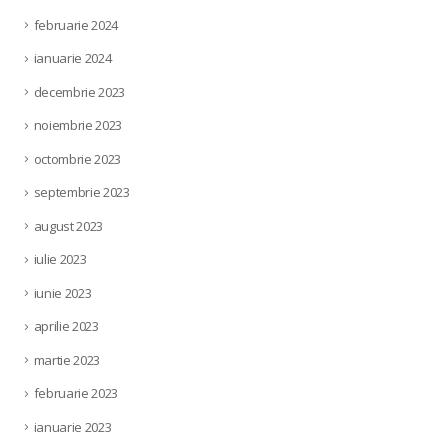
februarie 2024
ianuarie 2024
decembrie 2023
noiembrie 2023
octombrie 2023
septembrie 2023
august 2023
iulie 2023
iunie 2023
aprilie 2023
martie 2023
februarie 2023
ianuarie 2023