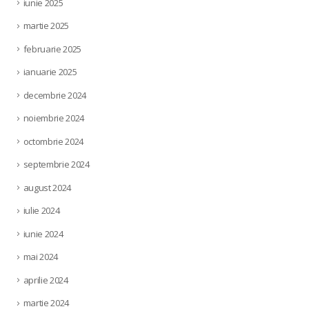
iunie 2025
martie 2025
februarie 2025
ianuarie 2025
decembrie 2024
noiembrie 2024
octombrie 2024
septembrie 2024
august 2024
iulie 2024
iunie 2024
mai 2024
aprilie 2024
martie 2024