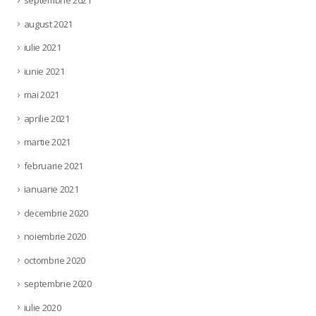
septembrie 2021
august 2021
iulie 2021
iunie 2021
mai 2021
aprilie 2021
martie 2021
februarie 2021
ianuarie 2021
decembrie 2020
noiembrie 2020
octombrie 2020
septembrie 2020
iulie 2020