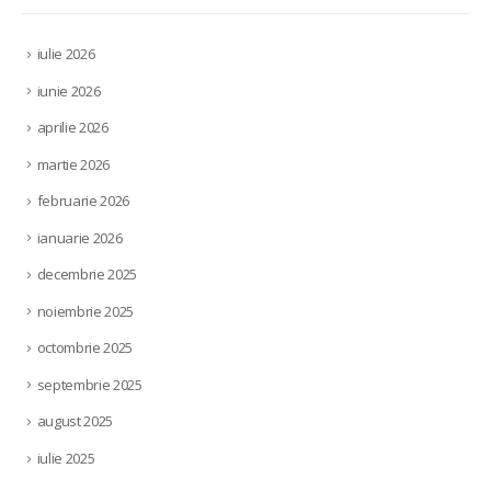
iulie 2026
iunie 2026
aprilie 2026
martie 2026
februarie 2026
ianuarie 2026
decembrie 2025
noiembrie 2025
octombrie 2025
septembrie 2025
august 2025
iulie 2025