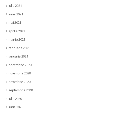
iulie 2021
iunie 2021
mai 2021
aprilie 2021
martie 2021
februarie 2021
ianuarie 2021
decembrie 2020
noiembrie 2020
octombrie 2020
septembrie 2020
iulie 2020
iunie 2020