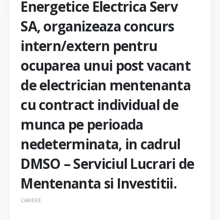
Energetice Electrica Serv
SA, organizeaza concurs
intern/extern pentru
ocuparea unui post vacant
de electrician mentenanta
cu contract individual de
munca pe perioada
nedeterminata, in cadrul
DMSO – Serviciul Lucrari de
Mentenanta si Investitii.
CARIERE