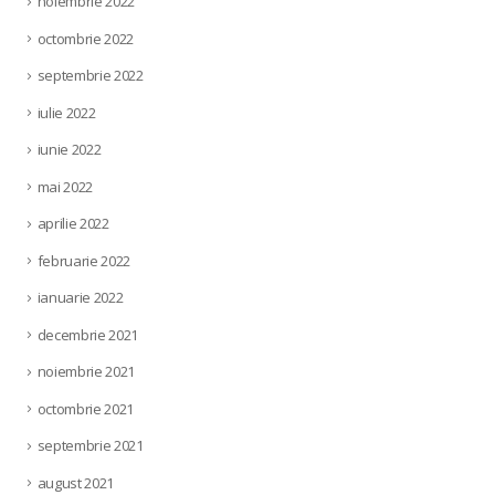
noiembrie 2022
octombrie 2022
septembrie 2022
iulie 2022
iunie 2022
mai 2022
aprilie 2022
februarie 2022
ianuarie 2022
decembrie 2021
noiembrie 2021
octombrie 2021
septembrie 2021
august 2021