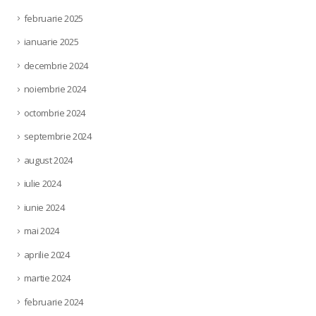
februarie 2025
ianuarie 2025
decembrie 2024
noiembrie 2024
octombrie 2024
septembrie 2024
august 2024
iulie 2024
iunie 2024
mai 2024
aprilie 2024
martie 2024
februarie 2024