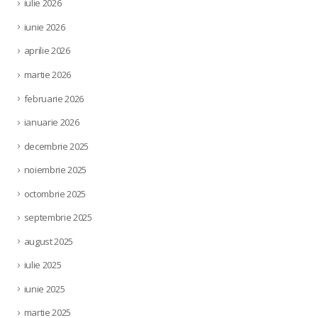
iulie 2026
iunie 2026
aprilie 2026
martie 2026
februarie 2026
ianuarie 2026
decembrie 2025
noiembrie 2025
octombrie 2025
septembrie 2025
august 2025
iulie 2025
iunie 2025
martie 2025