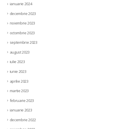
ianuarie 2024
decembrie 2023
noiembrie 2023
octombrie 2023
septembrie 2023
august 2023
iulie 2023
iunie 2023
aprilie 2023
martie 2023
februarie 2023
ianuarie 2023
decembrie 2022