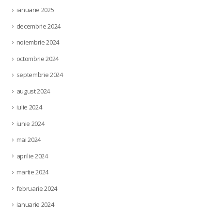
ianuarie 2025
decembrie 2024
noiembrie 2024
octombrie 2024
septembrie 2024
august 2024
iulie 2024
iunie 2024
mai 2024
aprilie 2024
martie 2024
februarie 2024
ianuarie 2024