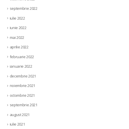
septembrie 2022
iulie 2022
iunie 2022
mai 2022
aprilie 2022
februarie 2022
ianuarie 2022
decembrie 2021
noiembrie 2021
octombrie 2021
septembrie 2021
august 2021
iulie 2021