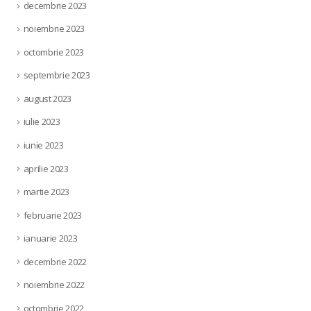
decembrie 2023
noiembrie 2023
octombrie 2023
septembrie 2023
august 2023
iulie 2023
iunie 2023
aprilie 2023
martie 2023
februarie 2023
ianuarie 2023
decembrie 2022
noiembrie 2022
octombrie 2022