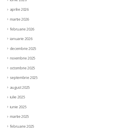
aprilie 2026
martie 2026
februarie 2026
ianuarie 2026
decembrie 2025
noiembrie 2025
octombrie 2025
septembrie 2025
august 2025
iulie 2025
iunie 2025
martie 2025
februarie 2025