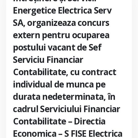
Energetice Electrica Serv
SA, organizeaza concurs
extern pentru ocuparea
postului vacant de Sef
Serviciu Financiar
Contabilitate, cu contract
individual de munca pe
durata nedeterminata, în
cadrul Serviciului Financiar
Contabilitate – Directia
Economica – S FISE Electrica