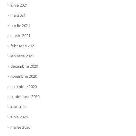
iunie 2021
mai 2021
aprilie 2021
martie 2021
februarie 2021
ianuarie 2021
decembrie 2020
noiembrie 2020
octombrie 2020
septembrie 2020
iulie 2020
iunie 2020
martie 2020