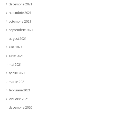
decembrie 2021
noiembrie 2021
octombrie 2021
septembrie 2021
august 2021
iulie 2021
iunie 2021
mai 2021
aprilie 2021
martie 2021
februarie 2021
ianuarie 2021
decembrie 2020