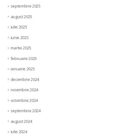
septembrie 2025
august 2025
iulie 2025
iunie 2025
martie 2025
februarie 2025
ianuarie 2025
decembrie 2024
noiembrie 2024
octombrie 2024
septembrie 2024
august 2024
iulie 2024