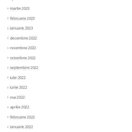
martie 2023
februarie 2023
ianuarie 2023
decembrie 2022
noiembrie 2022
octombrie 2022
septembrie 2022
iulie 2022
iunie 2022
mai 2022
aprilie 2022
februarie 2022
ianuarie 2022