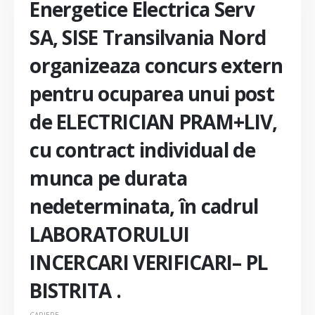
Energetice Electrica Serv
SA, SISE Transilvania Nord
organizeaza concurs extern
pentru ocuparea unui post
de ELECTRICIAN PRAM+LIV,
cu contract individual de
munca pe durata
nedeterminata, în cadrul
LABORATORULUI
INCERCARI VERIFICARI– PL
BISTRITA .
CARIERE