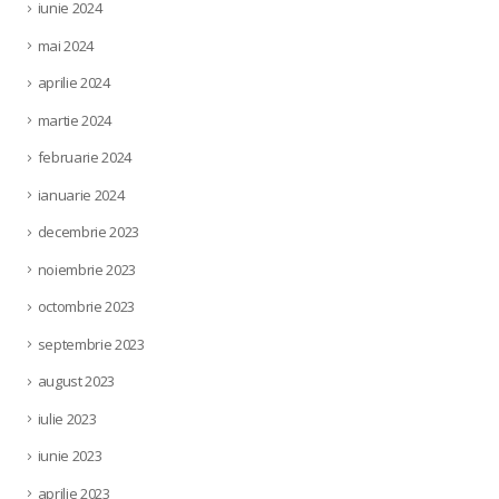
iunie 2024
mai 2024
aprilie 2024
martie 2024
februarie 2024
ianuarie 2024
decembrie 2023
noiembrie 2023
octombrie 2023
septembrie 2023
august 2023
iulie 2023
iunie 2023
aprilie 2023