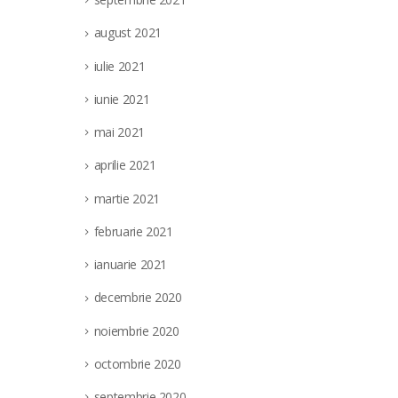
august 2021
iulie 2021
iunie 2021
mai 2021
aprilie 2021
martie 2021
februarie 2021
ianuarie 2021
decembrie 2020
noiembrie 2020
octombrie 2020
septembrie 2020