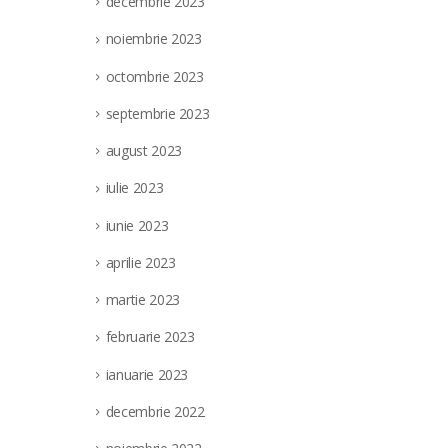
decembrie 2023
noiembrie 2023
octombrie 2023
septembrie 2023
august 2023
iulie 2023
iunie 2023
aprilie 2023
martie 2023
februarie 2023
ianuarie 2023
decembrie 2022