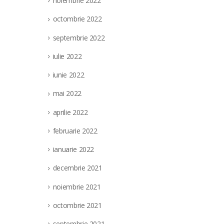
noiembrie 2022
octombrie 2022
septembrie 2022
iulie 2022
iunie 2022
mai 2022
aprilie 2022
februarie 2022
ianuarie 2022
decembrie 2021
noiembrie 2021
octombrie 2021
septembrie 2021