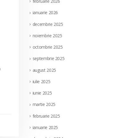
februarie 2026
ianuarie 2026
decembrie 2025
noiembrie 2025
octombrie 2025
septembrie 2025
a
august 2025
iulie 2025
iunie 2025
martie 2025
februarie 2025
ianuarie 2025