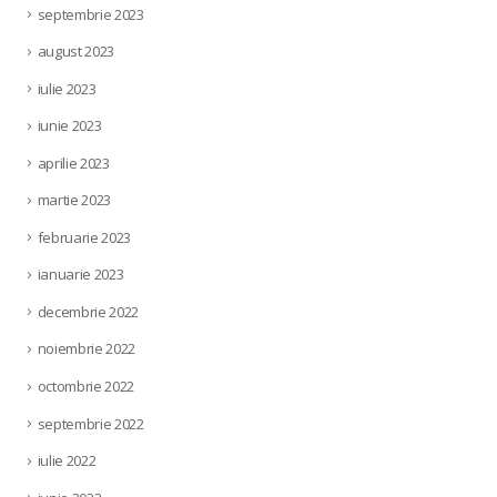
septembrie 2023
august 2023
iulie 2023
iunie 2023
aprilie 2023
martie 2023
februarie 2023
ianuarie 2023
decembrie 2022
noiembrie 2022
octombrie 2022
septembrie 2022
iulie 2022