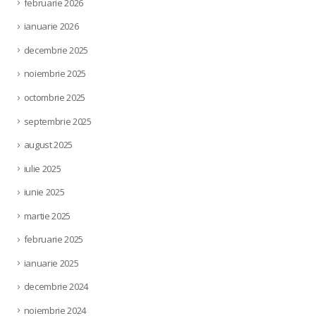
februarie 2026
ianuarie 2026
decembrie 2025
noiembrie 2025
octombrie 2025
septembrie 2025
august 2025
iulie 2025
iunie 2025
martie 2025
februarie 2025
ianuarie 2025
decembrie 2024
noiembrie 2024