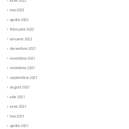
iunie 2022
mai 2022
aprilie 2022
februarie 2022
ianuarie 2022
decembrie 2021
noiembrie 2021
octombrie 2021
septembrie 2021
august 2021
iulie 2021
iunie 2021
mai 2021
aprilie 2021