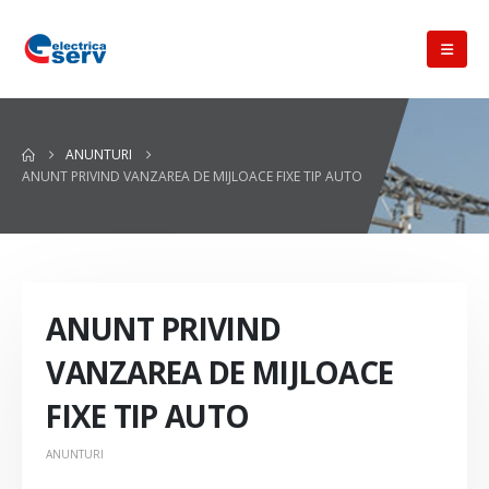
ANUNTURI
ANUNT PRIVIND VANZAREA DE MIJLOACE FIXE TIP AUTO
ANUNT PRIVIND
VANZAREA DE MIJLOACE
FIXE TIP AUTO
ANUNTURI