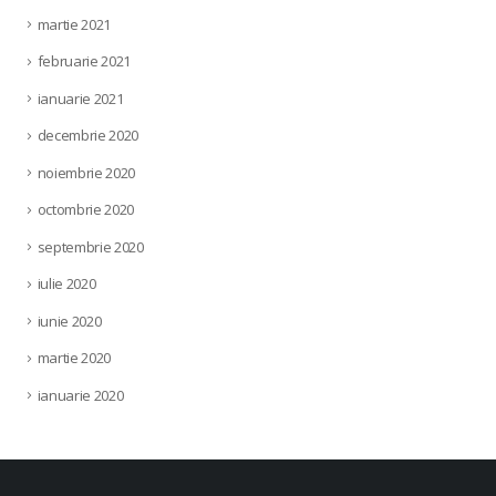
martie 2021
februarie 2021
ianuarie 2021
decembrie 2020
noiembrie 2020
octombrie 2020
septembrie 2020
iulie 2020
iunie 2020
martie 2020
ianuarie 2020