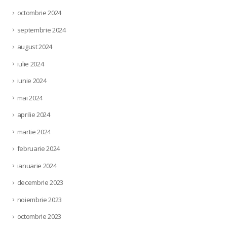
octombrie 2024
septembrie 2024
august 2024
iulie 2024
iunie 2024
mai 2024
aprilie 2024
martie 2024
februarie 2024
ianuarie 2024
decembrie 2023
noiembrie 2023
octombrie 2023