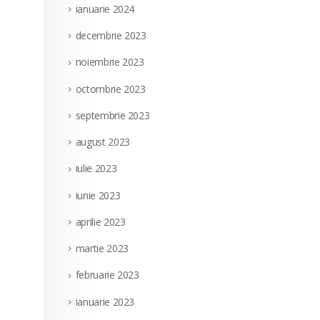
ianuarie 2024
decembrie 2023
noiembrie 2023
octombrie 2023
septembrie 2023
august 2023
iulie 2023
iunie 2023
aprilie 2023
martie 2023
februarie 2023
ianuarie 2023