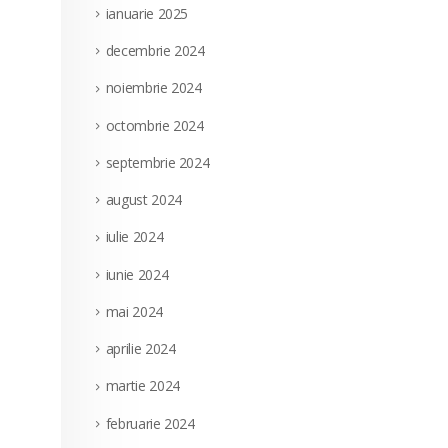
ianuarie 2025
decembrie 2024
noiembrie 2024
octombrie 2024
septembrie 2024
august 2024
iulie 2024
iunie 2024
mai 2024
aprilie 2024
martie 2024
februarie 2024