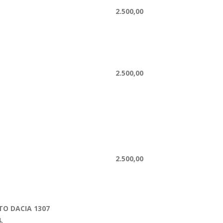
2.500,00
2.500,00
2.500,00
O DACIA 1307
,