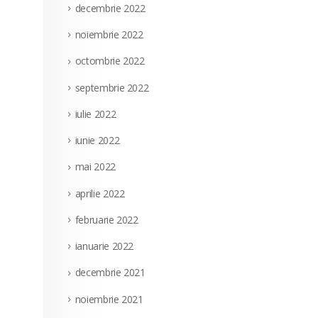
decembrie 2022
noiembrie 2022
octombrie 2022
septembrie 2022
iulie 2022
iunie 2022
mai 2022
aprilie 2022
februarie 2022
ianuarie 2022
decembrie 2021
noiembrie 2021