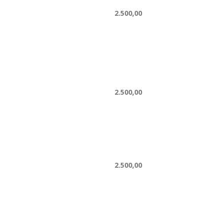
2.500,00
2.500,00
2.500,00