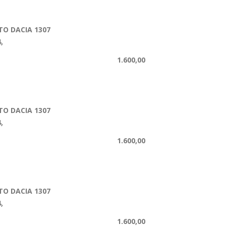
O DACIA 1307
,
1.600,00
O DACIA 1307
,
1.600,00
O DACIA 1307
,
1.600,00