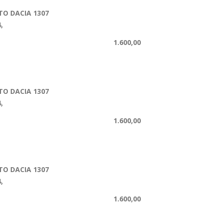
O DACIA 1307
,
1.600,00
O DACIA 1307
,
1.600,00
O DACIA 1307
,
1.600,00