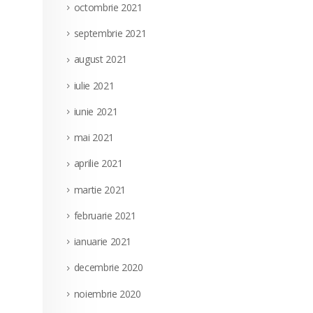
octombrie 2021
septembrie 2021
august 2021
iulie 2021
iunie 2021
mai 2021
aprilie 2021
martie 2021
februarie 2021
ianuarie 2021
decembrie 2020
noiembrie 2020