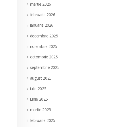
martie 2026
februarie 2026
ianuarie 2026
decembrie 2025
noiembrie 2025
octombrie 2025
septembrie 2025
august 2025
iulie 2025
iunie 2025
martie 2025
februarie 2025