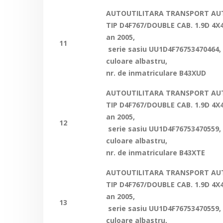
AUTOUTILITARA TRANSPORT AUT
TIP D4F767/DOUBLE CAB. 1.9D 4X4
an 2005,
11
serie sasiu
UU1D4F76753470464
,
culoare albastru,
nr. de inmatriculare B43XUD
AUTOUTILITARA TRANSPORT AUT
TIP D4F767/DOUBLE CAB. 1.9D 4X4
an 2005,
12
serie sasiu
UU1D4F76753470559
,
culoare albastru,
nr. de inmatriculare B43XTE
AUTOUTILITARA TRANSPORT AUT
TIP D4F767/DOUBLE CAB. 1.9D 4X4
an 2005,
13
serie sasiu
UU1D4F76753470559
,
culoare albastru,