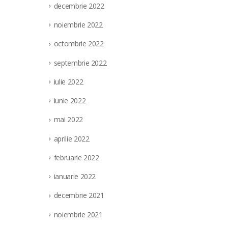
decembrie 2022
noiembrie 2022
octombrie 2022
septembrie 2022
iulie 2022
iunie 2022
mai 2022
aprilie 2022
februarie 2022
ianuarie 2022
decembrie 2021
noiembrie 2021