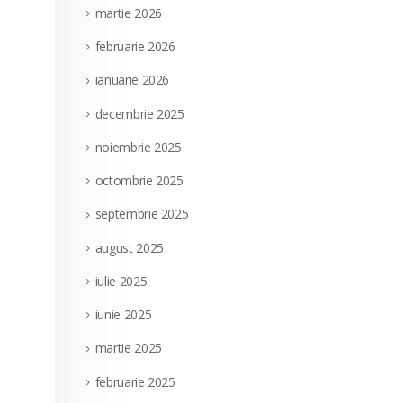
martie 2026
februarie 2026
ianuarie 2026
decembrie 2025
noiembrie 2025
octombrie 2025
septembrie 2025
august 2025
iulie 2025
iunie 2025
martie 2025
februarie 2025