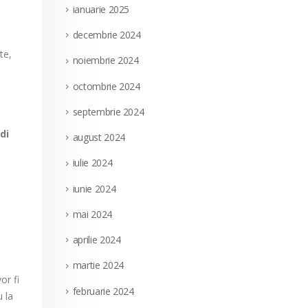
ianuarie 2025
decembrie 2024
te,
noiembrie 2024
octombrie 2024
septembrie 2024
di
august 2024
iulie 2024
iunie 2024
mai 2024
aprilie 2024
martie 2024
or fi
februarie 2024
u la