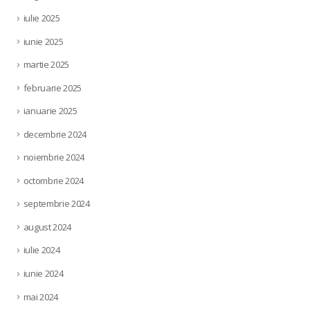
iulie 2025
iunie 2025
martie 2025
februarie 2025
ianuarie 2025
decembrie 2024
noiembrie 2024
octombrie 2024
septembrie 2024
august 2024
iulie 2024
iunie 2024
mai 2024