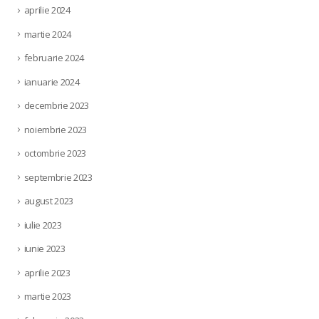
aprilie 2024
martie 2024
februarie 2024
ianuarie 2024
decembrie 2023
noiembrie 2023
octombrie 2023
septembrie 2023
august 2023
iulie 2023
iunie 2023
aprilie 2023
martie 2023