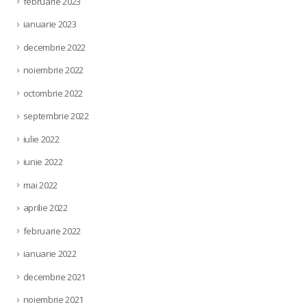
februarie 2023
ianuarie 2023
decembrie 2022
noiembrie 2022
octombrie 2022
septembrie 2022
iulie 2022
iunie 2022
mai 2022
aprilie 2022
februarie 2022
ianuarie 2022
decembrie 2021
noiembrie 2021