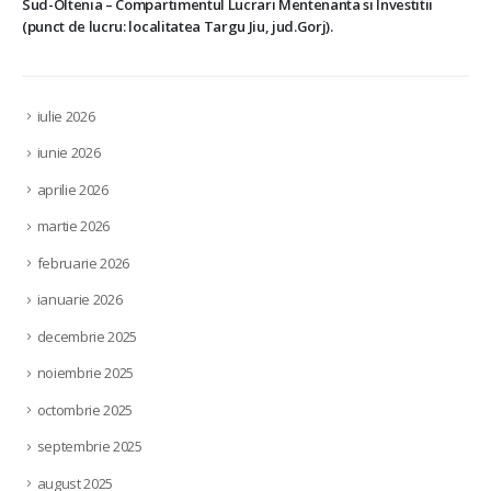
Sud-Oltenia – Compartimentul Lucrari Mentenanta si Investitii
(punct de lucru: localitatea Targu Jiu, jud.Gorj).
iulie 2026
iunie 2026
aprilie 2026
martie 2026
februarie 2026
ianuarie 2026
decembrie 2025
noiembrie 2025
octombrie 2025
septembrie 2025
august 2025