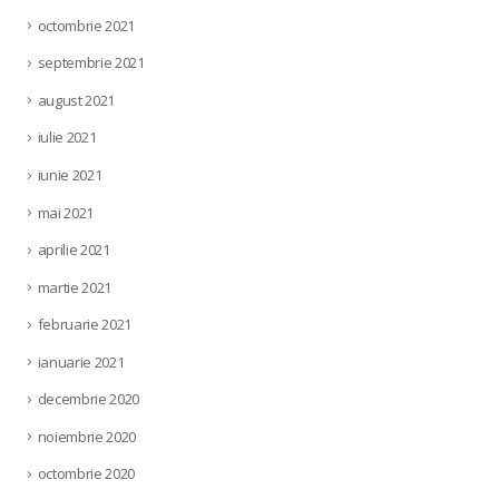
octombrie 2021
septembrie 2021
august 2021
iulie 2021
iunie 2021
mai 2021
aprilie 2021
martie 2021
februarie 2021
ianuarie 2021
decembrie 2020
noiembrie 2020
octombrie 2020