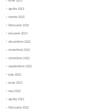
iunie 2023
aprilie 2023
martie 2023
februarie 2023
ianuarie 2023
decembrie 2022
noiembrie 2022
octombrie 2022
septembrie 2022
iulie 2022
iunie 2022
mai 2022
aprilie 2022
februarie 2022