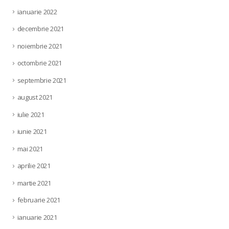
ianuarie 2022
decembrie 2021
noiembrie 2021
octombrie 2021
septembrie 2021
august 2021
iulie 2021
iunie 2021
mai 2021
aprilie 2021
martie 2021
februarie 2021
ianuarie 2021