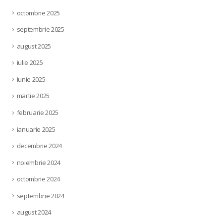
octombrie 2025
septembrie 2025
august 2025
iulie 2025
iunie 2025
martie 2025
februarie 2025
ianuarie 2025
decembrie 2024
noiembrie 2024
octombrie 2024
septembrie 2024
august 2024