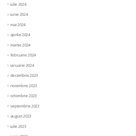
iulie 2024
iunie 2024
mai 2024
aprilie 2024
martie 2024
februarie 2024
ianuarie 2024
decembrie 2023
noiembrie 2023
octombrie 2023
septembrie 2023
august 2023
iulie 2023