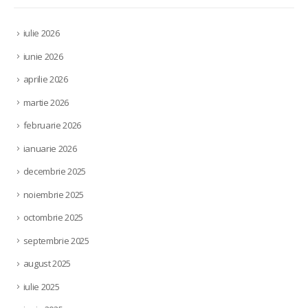
iulie 2026
iunie 2026
aprilie 2026
martie 2026
februarie 2026
ianuarie 2026
decembrie 2025
noiembrie 2025
octombrie 2025
septembrie 2025
august 2025
iulie 2025