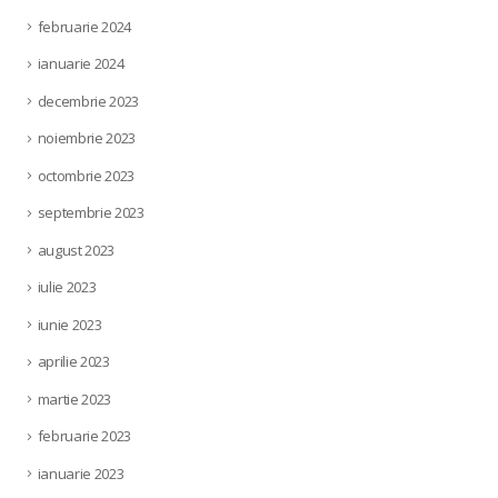
februarie 2024
ianuarie 2024
decembrie 2023
noiembrie 2023
octombrie 2023
septembrie 2023
august 2023
iulie 2023
iunie 2023
aprilie 2023
martie 2023
februarie 2023
ianuarie 2023