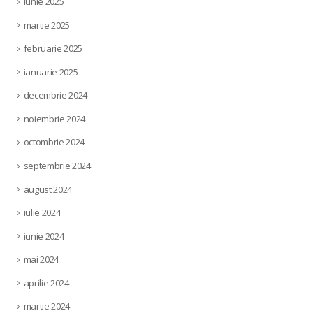
iunie 2025
martie 2025
februarie 2025
ianuarie 2025
decembrie 2024
noiembrie 2024
octombrie 2024
septembrie 2024
august 2024
iulie 2024
iunie 2024
mai 2024
aprilie 2024
martie 2024