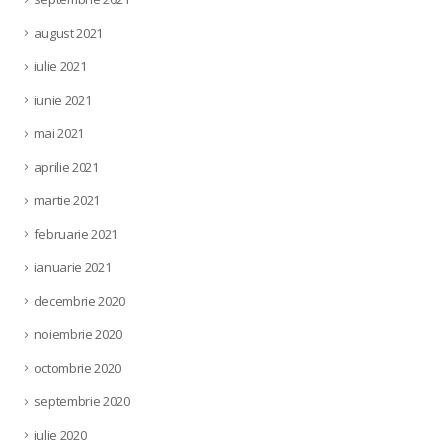
august 2021
iulie 2021
iunie 2021
mai 2021
aprilie 2021
martie 2021
februarie 2021
ianuarie 2021
decembrie 2020
noiembrie 2020
octombrie 2020
septembrie 2020
iulie 2020