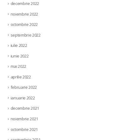
decembrie 2022
noiembrie 2022
octombrie 2022
septembrie 2022
iulie 2022
iunie 2022
mai 2022
aprilie 2022
februarie 2022
ianuarie 2022
decembrie 2021
noiembrie 2021
octombrie 2021
septembrie 2021