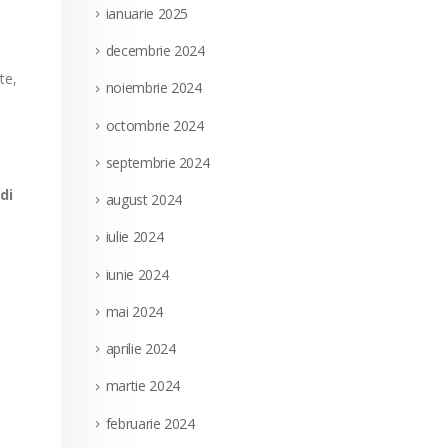
ianuarie 2025
decembrie 2024
te,
noiembrie 2024
octombrie 2024
septembrie 2024
di
august 2024
iulie 2024
iunie 2024
mai 2024
aprilie 2024
martie 2024
februarie 2024