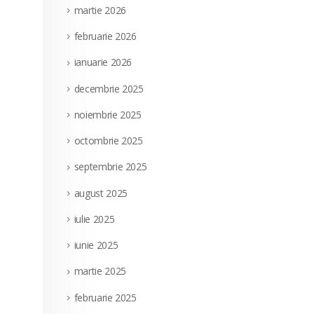
martie 2026
februarie 2026
ianuarie 2026
decembrie 2025
noiembrie 2025
octombrie 2025
septembrie 2025
august 2025
iulie 2025
iunie 2025
martie 2025
februarie 2025