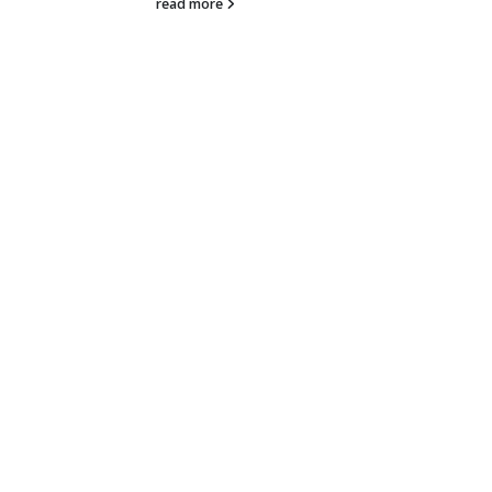
read more