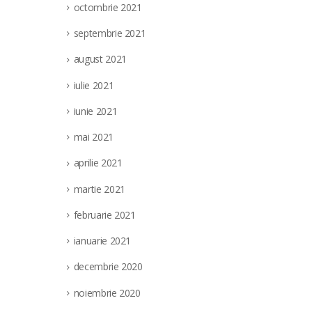
octombrie 2021
septembrie 2021
august 2021
iulie 2021
iunie 2021
mai 2021
aprilie 2021
martie 2021
februarie 2021
ianuarie 2021
decembrie 2020
noiembrie 2020