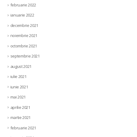
februarie 2022
ianuarie 2022
decembrie 2021
noiembrie 2021
octombrie 2021
septembrie 2021
august 2021
iulie 2021
iunie 2021
mai 2021
aprilie 2021
martie 2021
februarie 2021