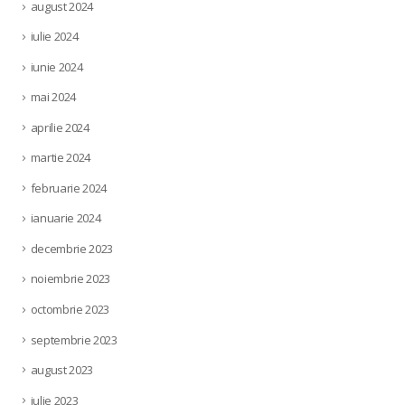
august 2024
iulie 2024
iunie 2024
mai 2024
aprilie 2024
martie 2024
februarie 2024
ianuarie 2024
decembrie 2023
noiembrie 2023
octombrie 2023
septembrie 2023
august 2023
iulie 2023