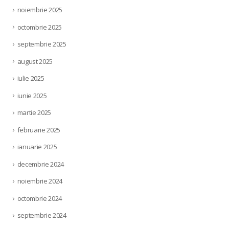
noiembrie 2025
octombrie 2025
septembrie 2025
august 2025
iulie 2025
iunie 2025
martie 2025
februarie 2025
ianuarie 2025
decembrie 2024
noiembrie 2024
octombrie 2024
septembrie 2024