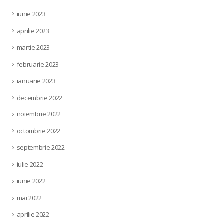
iunie 2023
aprilie 2023
martie 2023
februarie 2023
ianuarie 2023
decembrie 2022
noiembrie 2022
octombrie 2022
septembrie 2022
iulie 2022
iunie 2022
mai 2022
aprilie 2022