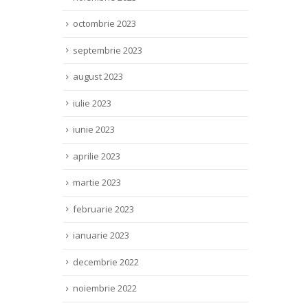
octombrie 2023
septembrie 2023
august 2023
iulie 2023
iunie 2023
aprilie 2023
martie 2023
februarie 2023
ianuarie 2023
decembrie 2022
noiembrie 2022