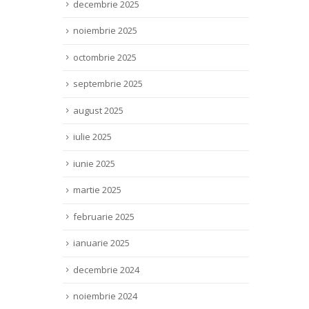
decembrie 2025
noiembrie 2025
octombrie 2025
septembrie 2025
august 2025
iulie 2025
iunie 2025
martie 2025
februarie 2025
ianuarie 2025
decembrie 2024
noiembrie 2024