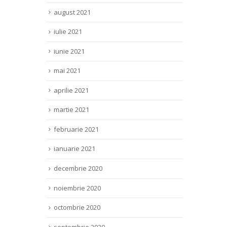
august 2021
iulie 2021
iunie 2021
mai 2021
aprilie 2021
martie 2021
februarie 2021
ianuarie 2021
decembrie 2020
noiembrie 2020
octombrie 2020
septembrie 2020