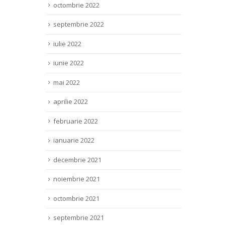
octombrie 2022
septembrie 2022
iulie 2022
iunie 2022
mai 2022
aprilie 2022
februarie 2022
ianuarie 2022
decembrie 2021
noiembrie 2021
octombrie 2021
septembrie 2021