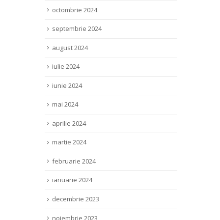
octombrie 2024
septembrie 2024
august 2024
iulie 2024
iunie 2024
mai 2024
aprilie 2024
martie 2024
februarie 2024
ianuarie 2024
decembrie 2023
noiembrie 2023