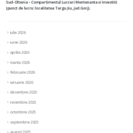
Sud-Oltenia – Compartimentul Lucrari Mentenanta si Investitii
(punct de lucru: localitatea Targu Jiu, jud.Gorj).
iulie 2026
iunie 2026
aprilie 2026
martie 2026
februarie 2026
ianuarie 2026
decembrie 2025
noiembrie 2025
octombrie 2025
septembrie 2025
august 2025