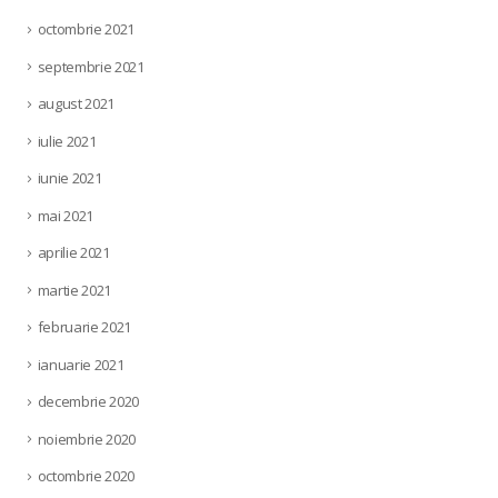
octombrie 2021
septembrie 2021
august 2021
iulie 2021
iunie 2021
mai 2021
aprilie 2021
martie 2021
februarie 2021
ianuarie 2021
decembrie 2020
noiembrie 2020
octombrie 2020