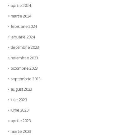
aprilie 2024
martie 2024
februarie 2024
ianuarie 2024
decembrie 2023
noiembrie 2023
octombrie 2023
septembrie 2023
august 2023
iulie 2023
iunie 2023
aprilie 2023
martie 2023