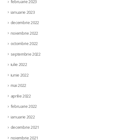
februarie 2023
ianuarie 2023
decembrie 2022
noiembrie 2022
octombrie 2022
septembrie 2022
iulie 2022
iunie 2022
mai 2022
aprilie 2022
februarie 2022
ianuarie 2022
decembrie 2021
noiembrie 2021