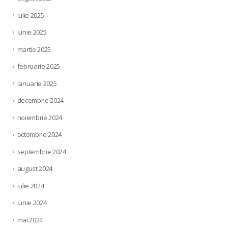
iulie 2025
iunie 2025
martie 2025
februarie 2025
ianuarie 2025
decembrie 2024
noiembrie 2024
octombrie 2024
septembrie 2024
august 2024
iulie 2024
iunie 2024
mai 2024