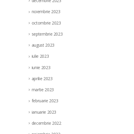
decembrie 2023
noiembrie 2023
octombrie 2023
septembrie 2023
august 2023
iulie 2023
iunie 2023
aprilie 2023
martie 2023
februarie 2023
ianuarie 2023
decembrie 2022