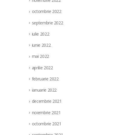
noiembrie 2022
octombrie 2022
septembrie 2022
iulie 2022
iunie 2022
mai 2022
aprilie 2022
februarie 2022
ianuarie 2022
decembrie 2021
noiembrie 2021
octombrie 2021
septembrie 2021