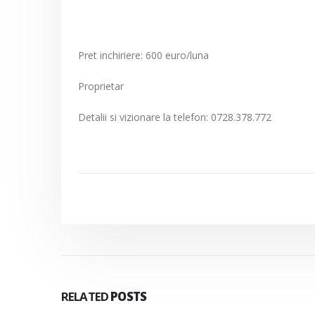
Pret inchiriere: 600 euro/luna
Proprietar
Detalii si vizionare la telefon: 0728.378.772
RELATED
POSTS