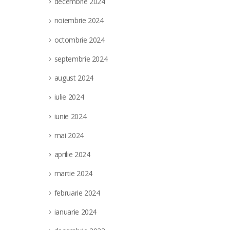
decembrie 2024
noiembrie 2024
octombrie 2024
septembrie 2024
august 2024
iulie 2024
iunie 2024
mai 2024
aprilie 2024
martie 2024
februarie 2024
ianuarie 2024