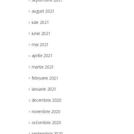
august 2021
iulie 2021
iunie 2021
mai 2021
aprilie 2021
martie 2021
februarie 2021
ianuarie 2021
decembrie 2020
noiembrie 2020
octombrie 2020
septembrie 2020