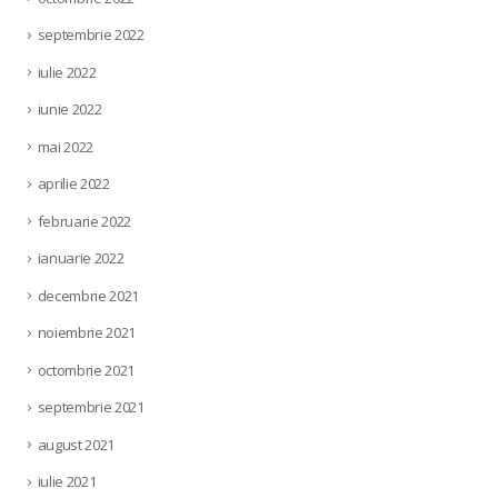
septembrie 2022
iulie 2022
iunie 2022
mai 2022
aprilie 2022
februarie 2022
ianuarie 2022
decembrie 2021
noiembrie 2021
octombrie 2021
septembrie 2021
august 2021
iulie 2021