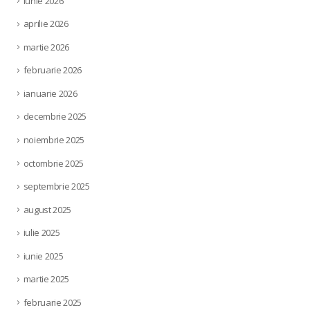
iunie 2026
aprilie 2026
martie 2026
februarie 2026
ianuarie 2026
decembrie 2025
noiembrie 2025
octombrie 2025
septembrie 2025
august 2025
iulie 2025
iunie 2025
martie 2025
februarie 2025