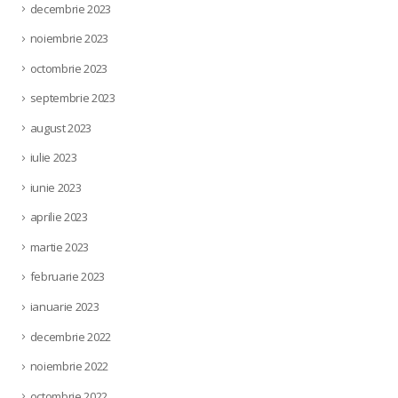
decembrie 2023
noiembrie 2023
octombrie 2023
septembrie 2023
august 2023
iulie 2023
iunie 2023
aprilie 2023
martie 2023
februarie 2023
ianuarie 2023
decembrie 2022
noiembrie 2022
octombrie 2022