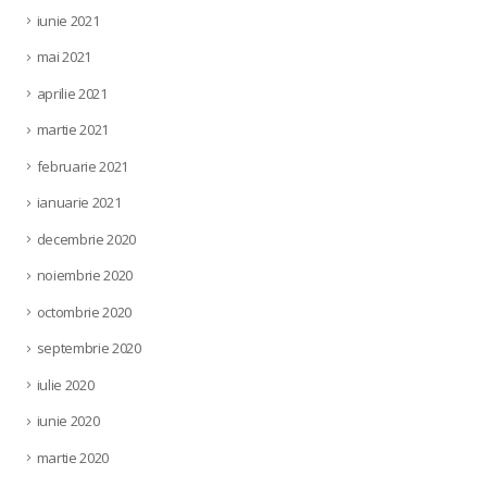
iunie 2021
mai 2021
aprilie 2021
martie 2021
februarie 2021
ianuarie 2021
decembrie 2020
noiembrie 2020
octombrie 2020
septembrie 2020
iulie 2020
iunie 2020
martie 2020