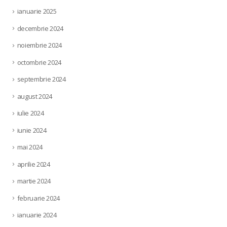
ianuarie 2025
decembrie 2024
noiembrie 2024
octombrie 2024
septembrie 2024
august 2024
iulie 2024
iunie 2024
mai 2024
aprilie 2024
martie 2024
februarie 2024
ianuarie 2024