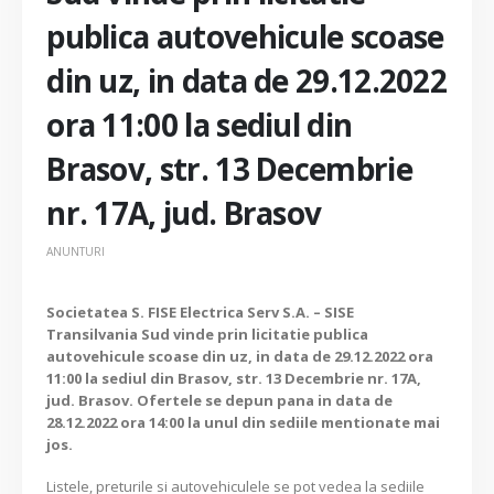
publica autovehicule scoase
din uz, in data de 29.12.2022
ora 11:00 la sediul din
Brasov, str. 13 Decembrie
nr. 17A, jud. Brasov
ANUNTURI
Societatea S. FISE Electrica Serv S.A. – SISE
Transilvania Sud vinde prin licitatie publica
autovehicule scoase din uz, in data de 29.12.2022 ora
11:00 la sediul din Brasov, str. 13 Decembrie nr. 17A,
jud. Brasov. Ofertele se depun pana in data de
28.12.2022 ora 14:00 la unul din sediile mentionate mai
jos.
Listele, preturile si autovehiculele se pot vedea la sediile