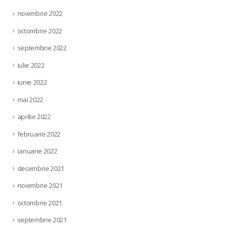
noiembrie 2022
octombrie 2022
septembrie 2022
iulie 2022
iunie 2022
mai 2022
aprilie 2022
februarie 2022
ianuarie 2022
decembrie 2021
noiembrie 2021
octombrie 2021
septembrie 2021