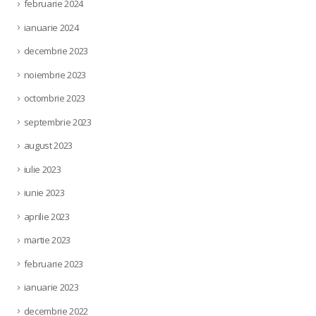
februarie 2024
ianuarie 2024
decembrie 2023
noiembrie 2023
octombrie 2023
septembrie 2023
august 2023
iulie 2023
iunie 2023
aprilie 2023
martie 2023
februarie 2023
ianuarie 2023
decembrie 2022