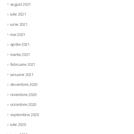
august 2021
iulie 2021
iunie 2021
mai 2021
aprilie 2021
martie 2021
februarie 2021
ianuarie 2021
decembrie 2020
noiembrie 2020
octombrie 2020
septembrie 2020
iulie 2020