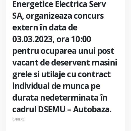
Energetice Electrica Serv
SA, organizeaza concurs
extern în data de
03.03.2023, ora 10:00
pentru ocuparea unui post
vacant de deservent masini
grele si utilaje cu contract
individual de munca pe
durata nedeterminata în
cadrul DSEMU – Autobaza.
CARIERE