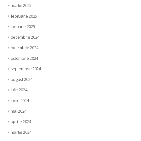
martie 2025
februarie 2025
ianuarie 2025
decembrie 2024
noiembrie 2024
octombrie 2024
septembrie 2024
august 2024
iulie 2024
iunie 2024
mai 2024
aprilie 2024
martie 2024