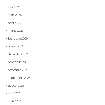
iulie 2026
iunie 2026
aprilie 2026
martie 2026
februarie 2026
ianuarie 2026
decembrie 2025
noiembrie 2025
octombrie 2025
septembrie 2025
august 2025
iulie 2025
iunie 2025