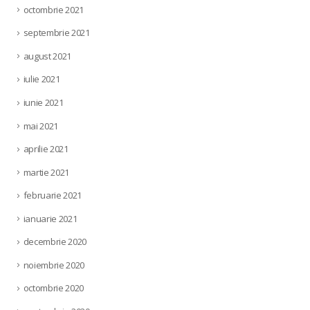
octombrie 2021
septembrie 2021
august 2021
iulie 2021
iunie 2021
mai 2021
aprilie 2021
martie 2021
februarie 2021
ianuarie 2021
decembrie 2020
noiembrie 2020
octombrie 2020