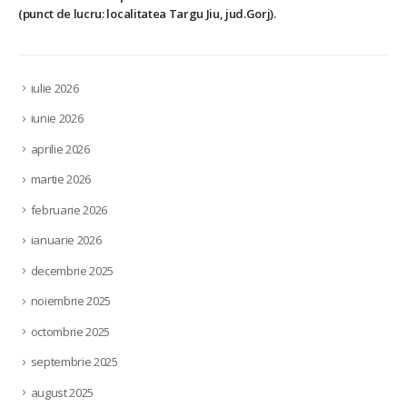
(punct de lucru: localitatea Targu Jiu, jud.Gorj).
iulie 2026
iunie 2026
aprilie 2026
martie 2026
februarie 2026
ianuarie 2026
decembrie 2025
noiembrie 2025
octombrie 2025
septembrie 2025
august 2025