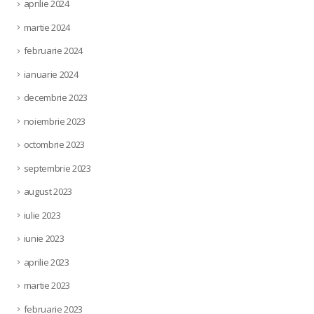
aprilie 2024
martie 2024
februarie 2024
ianuarie 2024
decembrie 2023
noiembrie 2023
octombrie 2023
septembrie 2023
august 2023
iulie 2023
iunie 2023
aprilie 2023
martie 2023
februarie 2023