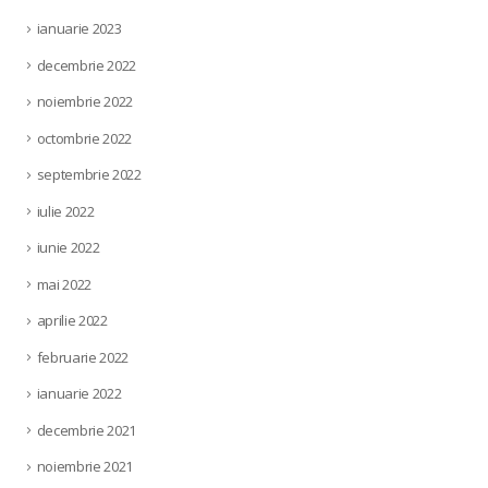
ianuarie 2023
decembrie 2022
noiembrie 2022
octombrie 2022
septembrie 2022
iulie 2022
iunie 2022
mai 2022
aprilie 2022
februarie 2022
ianuarie 2022
decembrie 2021
noiembrie 2021