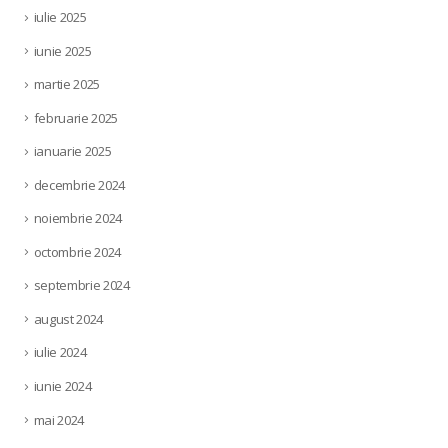
iulie 2025
iunie 2025
martie 2025
februarie 2025
ianuarie 2025
decembrie 2024
noiembrie 2024
octombrie 2024
septembrie 2024
august 2024
iulie 2024
iunie 2024
mai 2024