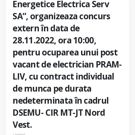
Energetice Electrica Serv
SA”, organizeaza concurs
extern în data de
28.11.2022, ora 10:00,
pentru ocuparea unui post
vacant de electrician PRAM-
LIV, cu contract individual
de munca pe durata
nedeterminata în cadrul
DSEMU- CIR MT-JT Nord
Vest.
CARIERE