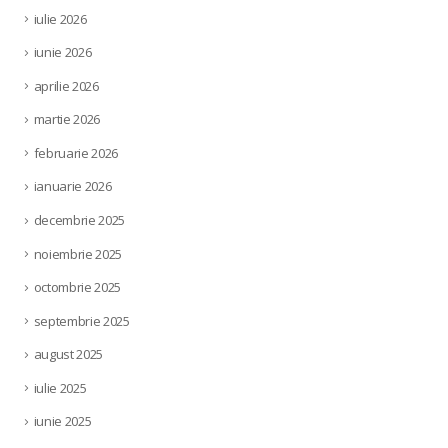
iulie 2026
iunie 2026
aprilie 2026
martie 2026
februarie 2026
ianuarie 2026
decembrie 2025
noiembrie 2025
octombrie 2025
septembrie 2025
august 2025
iulie 2025
iunie 2025