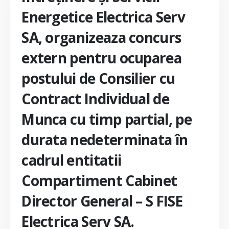
Energetice Electrica Serv
SA, organizeaza concurs
extern pentru ocuparea
postului de Consilier cu
Contract Individual de
Munca cu timp partial, pe
durata nedeterminata în
cadrul entitatii
Compartiment Cabinet
Director General – S FISE
Electrica Serv SA.