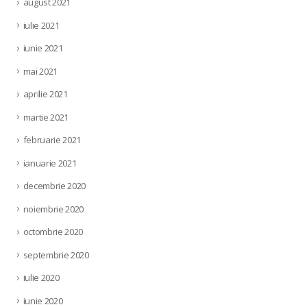
august 2021
iulie 2021
iunie 2021
mai 2021
aprilie 2021
martie 2021
februarie 2021
ianuarie 2021
decembrie 2020
noiembrie 2020
octombrie 2020
septembrie 2020
iulie 2020
iunie 2020