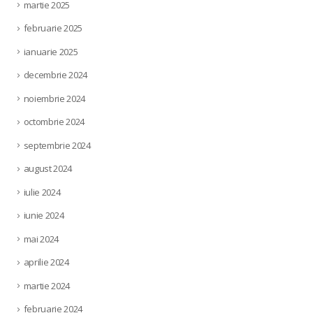
martie 2025
februarie 2025
ianuarie 2025
decembrie 2024
noiembrie 2024
octombrie 2024
septembrie 2024
august 2024
iulie 2024
iunie 2024
mai 2024
aprilie 2024
martie 2024
februarie 2024