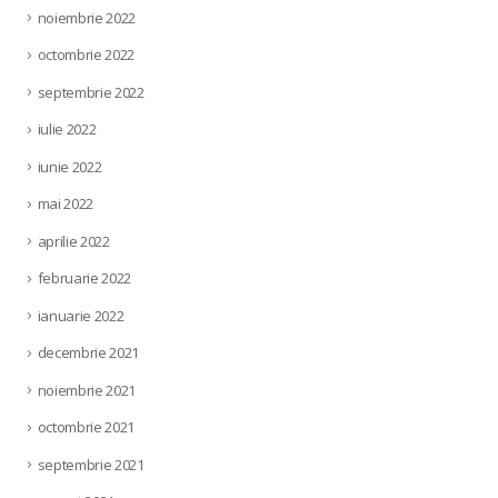
noiembrie 2022
octombrie 2022
septembrie 2022
iulie 2022
iunie 2022
mai 2022
aprilie 2022
februarie 2022
ianuarie 2022
decembrie 2021
noiembrie 2021
octombrie 2021
septembrie 2021