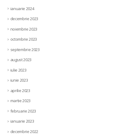
ianuarie 2024
decembrie 2023
noiembrie 2023
octombrie 2023
septembrie 2023
august 2023
iulie 2023
iunie 2023
aprilie 2023
martie 2023
februarie 2023
ianuarie 2023
decembrie 2022