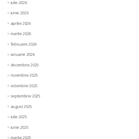
iulie 2026
iunie 2026
aprilie 2026
martie 2026
februarie 2026
ianuarie 2026
decembrie 2025
noiembrie 2025
octombrie 2025
septembrie 2025
august 2025
iulie 2025
iunie 2025
martie 2025