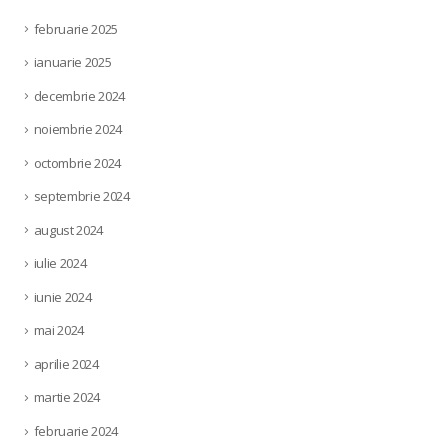
februarie 2025
ianuarie 2025
decembrie 2024
noiembrie 2024
octombrie 2024
septembrie 2024
august 2024
iulie 2024
iunie 2024
mai 2024
aprilie 2024
martie 2024
februarie 2024