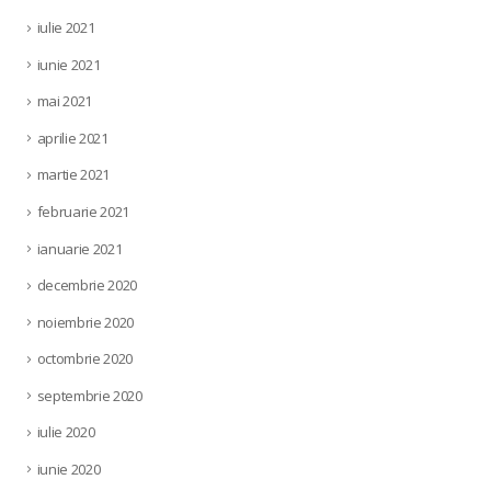
iulie 2021
iunie 2021
mai 2021
aprilie 2021
martie 2021
februarie 2021
ianuarie 2021
decembrie 2020
noiembrie 2020
octombrie 2020
septembrie 2020
iulie 2020
iunie 2020