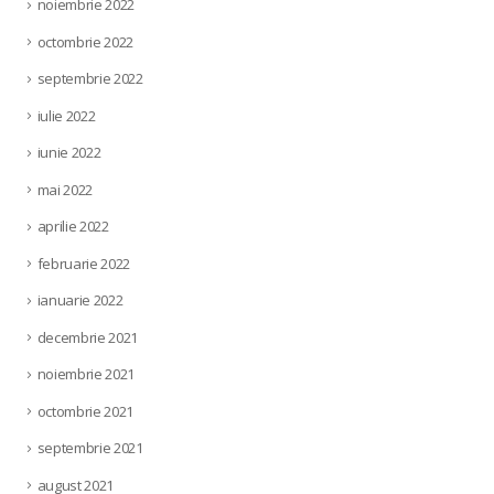
noiembrie 2022
octombrie 2022
septembrie 2022
iulie 2022
iunie 2022
mai 2022
aprilie 2022
februarie 2022
ianuarie 2022
decembrie 2021
noiembrie 2021
octombrie 2021
septembrie 2021
august 2021