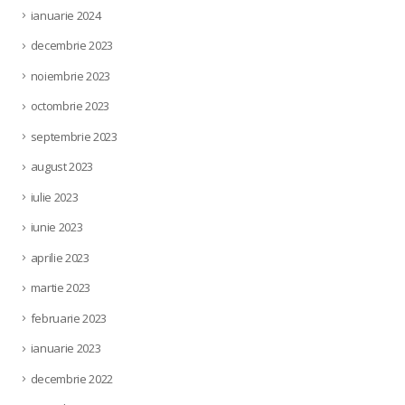
ianuarie 2024
decembrie 2023
noiembrie 2023
octombrie 2023
septembrie 2023
august 2023
iulie 2023
iunie 2023
aprilie 2023
martie 2023
februarie 2023
ianuarie 2023
decembrie 2022