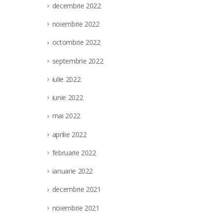
decembrie 2022
noiembrie 2022
octombrie 2022
septembrie 2022
iulie 2022
iunie 2022
mai 2022
aprilie 2022
februarie 2022
ianuarie 2022
decembrie 2021
noiembrie 2021