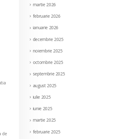
martie 2026
februarie 2026
ianuarie 2026
decembrie 2025
noiembrie 2025
octombrie 2025
septembrie 2025
utia
august 2025
iulie 2025
iunie 2025
martie 2025
februarie 2025
a de