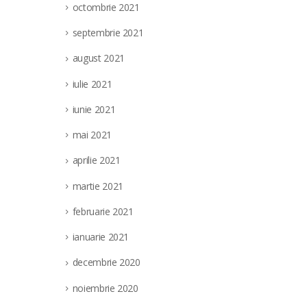
octombrie 2021
septembrie 2021
august 2021
iulie 2021
iunie 2021
mai 2021
aprilie 2021
martie 2021
februarie 2021
ianuarie 2021
decembrie 2020
noiembrie 2020