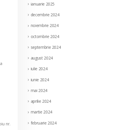
ianuarie 2025
decembrie 2024
noiembrie 2024
octombrie 2024
septembrie 2024
august 2024
sa
iulie 2024
iunie 2024
mai 2024
aprilie 2024
martie 2024
februarie 2024
iu nr.