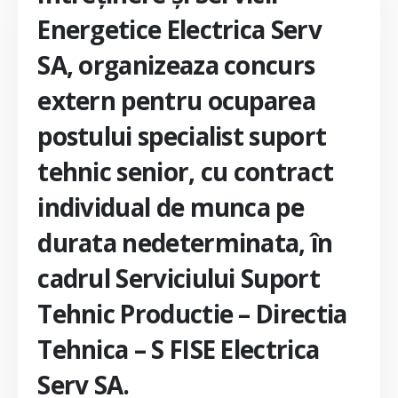
Energetice Electrica Serv
SA, organizeaza concurs
extern pentru ocuparea
postului specialist suport
tehnic senior, cu contract
individual de munca pe
durata nedeterminata, în
cadrul Serviciului Suport
Tehnic Productie – Directia
Tehnica – S FISE Electrica
Serv SA.