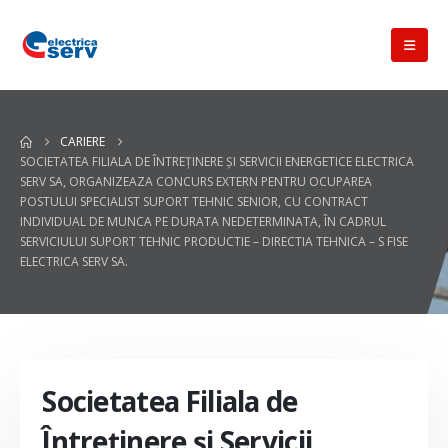
CARIERE
SOCIETATEA FILIALA DE ÎNTREŢINERE ŞI SERVICII ENERGETICE ELECTRICA
SERV SA, ORGANIZEAZA CONCURS EXTERN PENTRU OCUPAREA
POSTULUI SPECIALIST SUPORT TEHNIC SENIOR, CU CONTRACT
INDIVIDUAL DE MUNCA PE DURATA NEDETERMINATA, ÎN CADRUL
SERVICIULUI SUPORT TEHNIC PRODUCTIE – DIRECTIA TEHNICA – S FISE
ELECTRICA SERV SA.
Societatea Filiala de
Întreţinere şi Servicii