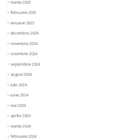
martie 2025
februarie 2025
ianuarie 2025
decembrie 2024
noiembrie 2024
octombrie 2024
septembrie 2024
august 2024
iulie 2024
iunie 2024
mai 2024
aprilie 2024
martie 2024
februarie 2024