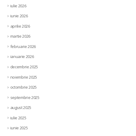
iulie 2026
iunie 2026
aprilie 2026
martie 2026
februarie 2026
ianuarie 2026
decembrie 2025
noiembrie 2025
octombrie 2025
septembrie 2025
august 2025
iulie 2025
iunie 2025