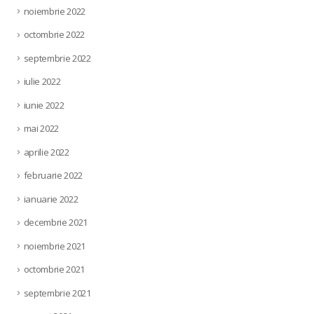
noiembrie 2022
octombrie 2022
septembrie 2022
iulie 2022
iunie 2022
mai 2022
aprilie 2022
februarie 2022
ianuarie 2022
decembrie 2021
noiembrie 2021
octombrie 2021
septembrie 2021