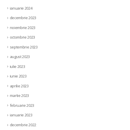
ianuarie 2024
decembrie 2023
noiembrie 2023
octombrie 2023
septembrie 2023
august 2023
iulie 2023
iunie 2023
aprilie 2023
martie 2023
februarie 2023
ianuarie 2023
decembrie 2022