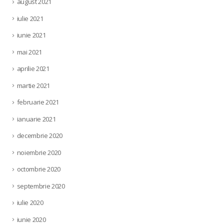
august 2021
iulie 2021
iunie 2021
mai 2021
aprilie 2021
martie 2021
februarie 2021
ianuarie 2021
decembrie 2020
noiembrie 2020
octombrie 2020
septembrie 2020
iulie 2020
iunie 2020