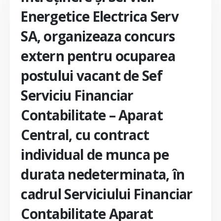
Energetice Electrica Serv
SA, organizeaza concurs
extern pentru ocuparea
postului vacant de Sef
Serviciu Financiar
Contabilitate – Aparat
Central, cu contract
individual de munca pe
durata nedeterminata, în
cadrul Serviciului Financiar
Contabilitate Aparat