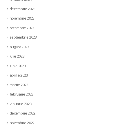
decembrie 2023
noiembrie 2023
octombrie 2023
septembrie 2023
august 2023
iulie 2023
iunie 2023
aprilie 2023
martie 2023
februarie 2023
ianuarie 2023
decembrie 2022
noiembrie 2022