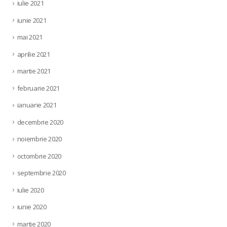
iulie 2021
iunie 2021
mai 2021
aprilie 2021
martie 2021
februarie 2021
ianuarie 2021
decembrie 2020
noiembrie 2020
octombrie 2020
septembrie 2020
iulie 2020
iunie 2020
martie 2020