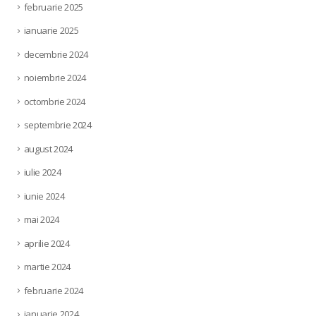
februarie 2025
ianuarie 2025
decembrie 2024
noiembrie 2024
octombrie 2024
septembrie 2024
august 2024
iulie 2024
iunie 2024
mai 2024
aprilie 2024
martie 2024
februarie 2024
ianuarie 2024