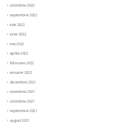
octombrie 2022
septembrie 2022
iulie 2022
iunie 2022
mai 2022
aprilie 2022
februarie 2022
ianuarie 2022
decembrie 2021
noiembrie 2021
octombrie 2021
septembrie 2021
august 2021