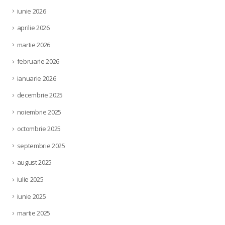
iunie 2026
aprilie 2026
martie 2026
februarie 2026
ianuarie 2026
decembrie 2025
noiembrie 2025
octombrie 2025
septembrie 2025
august 2025
iulie 2025
iunie 2025
martie 2025