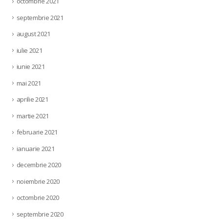
octombrie 2021
septembrie 2021
august 2021
iulie 2021
iunie 2021
mai 2021
aprilie 2021
martie 2021
februarie 2021
ianuarie 2021
decembrie 2020
noiembrie 2020
octombrie 2020
septembrie 2020