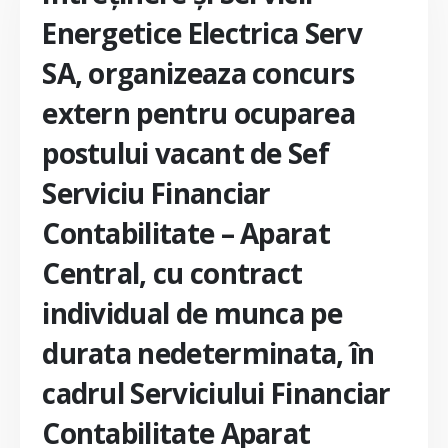
Energetice Electrica Serv
SA, organizeaza concurs
extern pentru ocuparea
postului vacant de Sef
Serviciu Financiar
Contabilitate – Aparat
Central, cu contract
individual de munca pe
durata nedeterminata, în
cadrul Serviciului Financiar
Contabilitate Aparat