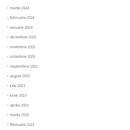
martie 2024
februarie 2024
ianuarie 2024
decembrie 2023
noiembrie 2023
octombrie 2023
septembrie 2023
august 2023
iulie 2023
iunie 2023
aprilie 2023
martie 2023
februarie 2023