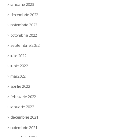
ianuarie 2023
decembrie 2022
noiembrie 2022
octombrie 2022
septembrie 2022
iulie 2022
iunie 2022
mai 2022
aprilie 2022
februarie 2022
ianuarie 2022
decembrie 2021
noiembrie 2021