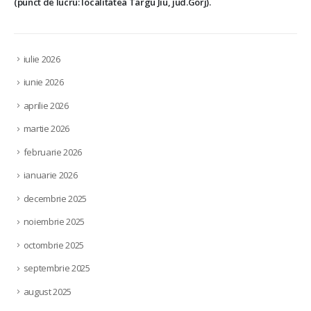
(punct de lucru: localitatea Targu Jiu, jud.Gorj).
iulie 2026
iunie 2026
aprilie 2026
martie 2026
februarie 2026
ianuarie 2026
decembrie 2025
noiembrie 2025
octombrie 2025
septembrie 2025
august 2025