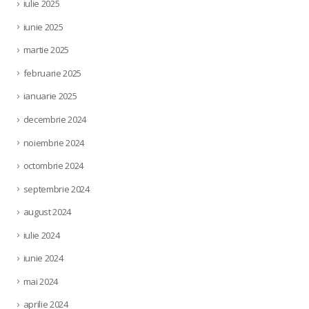
iulie 2025
iunie 2025
martie 2025
februarie 2025
ianuarie 2025
decembrie 2024
noiembrie 2024
octombrie 2024
septembrie 2024
august 2024
iulie 2024
iunie 2024
mai 2024
aprilie 2024