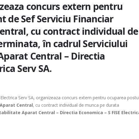
nizeaza concurs extern pentru
t de Sef Serviciu Financiar
entral, cu contract individual de
minata, în cadrul Serviciului
Aparat Central – Directia
rica Serv SA.
ice Electrica Serv SA, organizeaza concurs extern pentru ocuparea postu
 Aparat Central
, cu contract individual de munca pe durata
tabilitate Aparat Central – Directia Economica – S FISE Electric