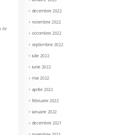
decembrie 2022
noiembrie 2022
a de
octombrie 2022
septembrie 2022
iulie 2022
iunie 2022
mai 2022
aprilie 2022
februarie 2022
ianuarie 2022
decembrie 2021
noiembrie 2021