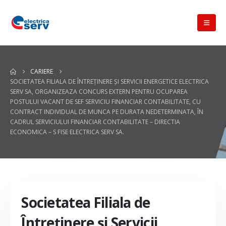
CARIERE
SOCIETATEA FILIALA DE ÎNTREŢINERE ŞI SERVICII ENERGETICE ELECTRICA
SERV SA, ORGANIZEAZA CONCURS EXTERN PENTRU OCUPAREA
POSTULUI VACANT DE SEF SERVICIU FINANCIAR CONTABILITATE, CU
CONTRACT INDIVIDUAL DE MUNCA PE DURATA NEDETERMINATA, ÎN
CADRUL SERVICIULUI FINANCIAR CONTABILITATE – DIRECTIA
ECONOMICA – S FISE ELECTRICA SERV SA.
Societatea Filiala de
Întreţinere şi Servicii