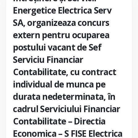
Energetice Electrica Serv
SA, organizeaza concurs
extern pentru ocuparea
postului vacant de Sef
Serviciu Financiar
Contabilitate, cu contract
individual de munca pe
durata nedeterminata, în
cadrul Serviciului Financiar
Contabilitate – Directia
Economica – S FISE Electrica