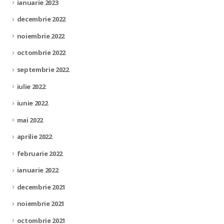
ianuarie 2023
decembrie 2022
noiembrie 2022
octombrie 2022
septembrie 2022
iulie 2022
iunie 2022
mai 2022
aprilie 2022
februarie 2022
ianuarie 2022
decembrie 2021
noiembrie 2021
octombrie 2021