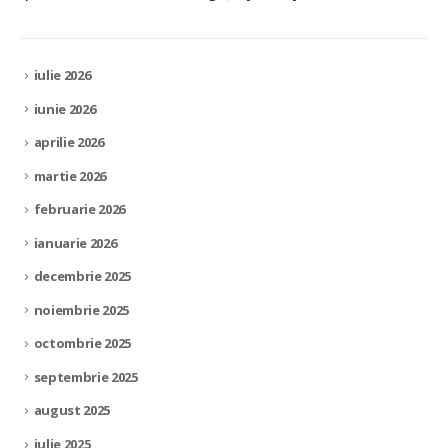
iulie 2026
iunie 2026
aprilie 2026
martie 2026
februarie 2026
ianuarie 2026
decembrie 2025
noiembrie 2025
octombrie 2025
septembrie 2025
august 2025
iulie 2025