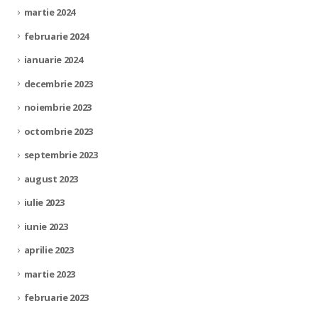
martie 2024
februarie 2024
ianuarie 2024
decembrie 2023
noiembrie 2023
octombrie 2023
septembrie 2023
august 2023
iulie 2023
iunie 2023
aprilie 2023
martie 2023
februarie 2023