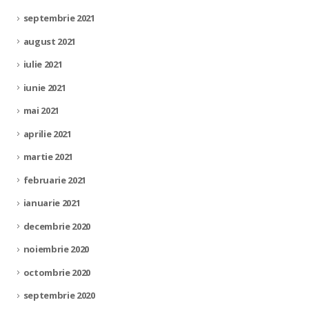
septembrie 2021
august 2021
iulie 2021
iunie 2021
mai 2021
aprilie 2021
martie 2021
februarie 2021
ianuarie 2021
decembrie 2020
noiembrie 2020
octombrie 2020
septembrie 2020