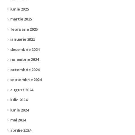
iunie 2025
martie 2025
februarie 2025
ianuarie 2025
decembrie 2024
noiembrie 2024
octombrie 2024
septembrie 2024
august 2024
iulie 2024
iunie 2024
mai 2024
aprilie 2024