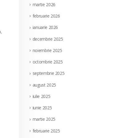
martie 2026
februarie 2026
ianuarie 2026
a,
decembrie 2025
noiembrie 2025
octombrie 2025
septembrie 2025
august 2025
iulie 2025
iunie 2025
martie 2025
februarie 2025