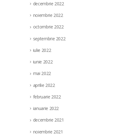
decembrie 2022
noiembrie 2022
octombrie 2022
septembrie 2022
iulie 2022
iunie 2022
mai 2022
aprilie 2022
februarie 2022
ianuarie 2022
decembrie 2021
noiembrie 2021