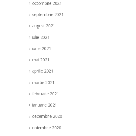
octombrie 2021
septembrie 2021
august 2021
iulie 2021
iunie 2021
mai 2021
aprilie 2021
martie 2021
februarie 2021
ianuarie 2021
decembrie 2020
noiembrie 2020