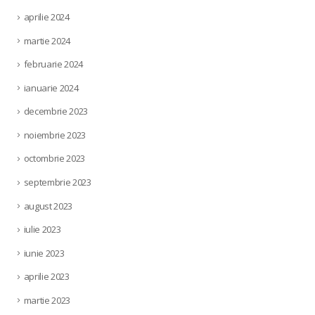
aprilie 2024
martie 2024
februarie 2024
ianuarie 2024
decembrie 2023
noiembrie 2023
octombrie 2023
septembrie 2023
august 2023
iulie 2023
iunie 2023
aprilie 2023
martie 2023