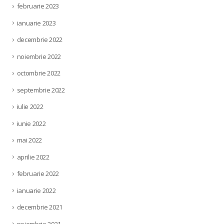
februarie 2023
ianuarie 2023
decembrie 2022
noiembrie 2022
octombrie 2022
septembrie 2022
iulie 2022
iunie 2022
mai 2022
aprilie 2022
februarie 2022
ianuarie 2022
decembrie 2021