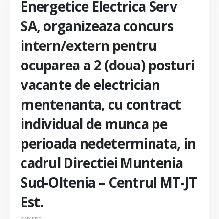
Energetice Electrica Serv
SA, organizeaza concurs
intern/extern pentru
ocuparea a 2 (doua) posturi
vacante de electrician
mentenanta, cu contract
individual de munca pe
perioada nedeterminata, in
cadrul Directiei Muntenia
Sud-Oltenia – Centrul MT-JT
Est.
CARIERE