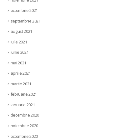
noiembrie 2021
octombrie 2021
septembrie 2021
august 2021
iulie 2021
iunie 2021
mai 2021
aprilie 2021
martie 2021
februarie 2021
ianuarie 2021
decembrie 2020
noiembrie 2020
octombrie 2020