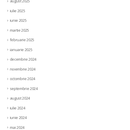
august 2025
iulie 2025
iunie 2025
martie 2025
februarie 2025
ianuarie 2025
decembrie 2024
noiembrie 2024
octombrie 2024
septembrie 2024
august 2024
iulie 2024
iunie 2024
mai 2024