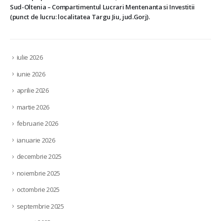
Sud-Oltenia – Compartimentul Lucrari Mentenanta si Investitii
(punct de lucru: localitatea Targu Jiu, jud.Gorj).
iulie 2026
iunie 2026
aprilie 2026
martie 2026
februarie 2026
ianuarie 2026
decembrie 2025
noiembrie 2025
octombrie 2025
septembrie 2025