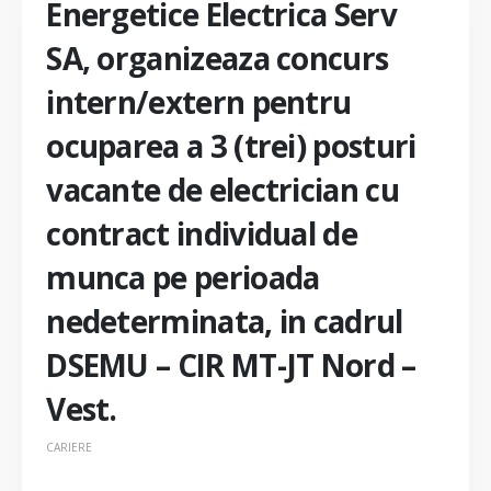
Energetice Electrica Serv
SA, organizeaza concurs
intern/extern pentru
ocuparea a 3 (trei) posturi
vacante de electrician cu
contract individual de
munca pe perioada
nedeterminata, in cadrul
DSEMU – CIR MT-JT Nord –
Vest.
CARIERE