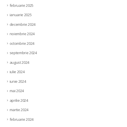
februarie 2025
ianuarie 2025
decembrie 2024
noiembrie 2024
octombrie 2024
septembrie 2024
august 2024
iulie 2024
iunie 2024
mai 2024
aprilie 2024
martie 2024
februarie 2024