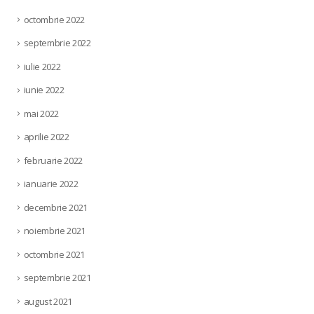
octombrie 2022
septembrie 2022
iulie 2022
iunie 2022
mai 2022
aprilie 2022
februarie 2022
ianuarie 2022
decembrie 2021
noiembrie 2021
octombrie 2021
septembrie 2021
august 2021