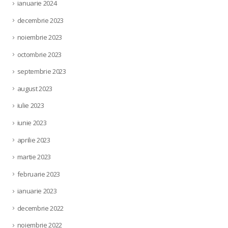
ianuarie 2024
decembrie 2023
noiembrie 2023
octombrie 2023
septembrie 2023
august 2023
iulie 2023
iunie 2023
aprilie 2023
martie 2023
februarie 2023
ianuarie 2023
decembrie 2022
noiembrie 2022