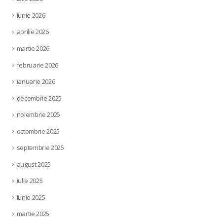
iunie 2026
aprilie 2026
martie 2026
februarie 2026
ianuarie 2026
decembrie 2025
noiembrie 2025
octombrie 2025
septembrie 2025
august 2025
iulie 2025
iunie 2025
martie 2025