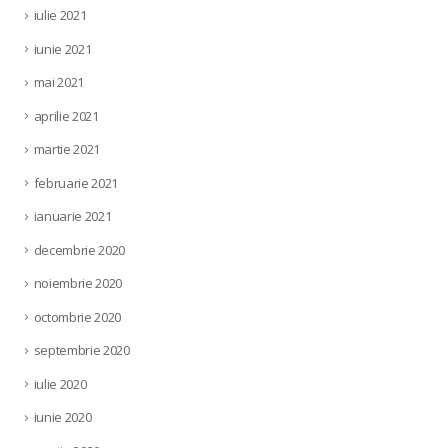
iulie 2021
iunie 2021
mai 2021
aprilie 2021
martie 2021
februarie 2021
ianuarie 2021
decembrie 2020
noiembrie 2020
octombrie 2020
septembrie 2020
iulie 2020
iunie 2020