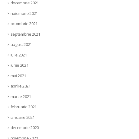
decembrie 2021
noiembrie 2021
octombrie 2021
septembrie 2021
august 2021
iulie 2021
iunie 2021
mai 2021
aprilie 2021
martie 2021
februarie 2021
ianuarie 2021
decembrie 2020
noiembrie 2020