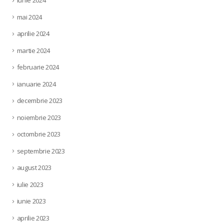
iunie 2024
mai 2024
aprilie 2024
martie 2024
februarie 2024
ianuarie 2024
decembrie 2023
noiembrie 2023
octombrie 2023
septembrie 2023
august 2023
iulie 2023
iunie 2023
aprilie 2023