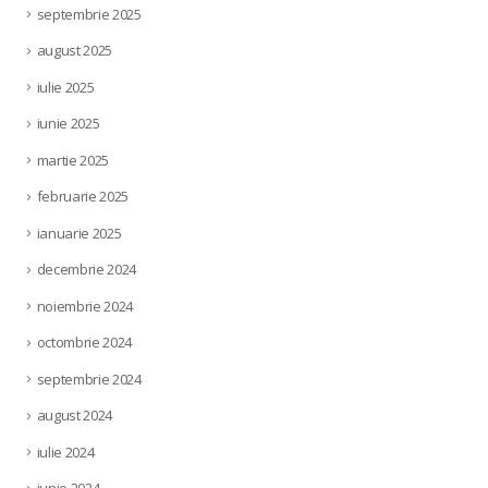
septembrie 2025
august 2025
iulie 2025
iunie 2025
martie 2025
februarie 2025
ianuarie 2025
decembrie 2024
noiembrie 2024
octombrie 2024
septembrie 2024
august 2024
iulie 2024