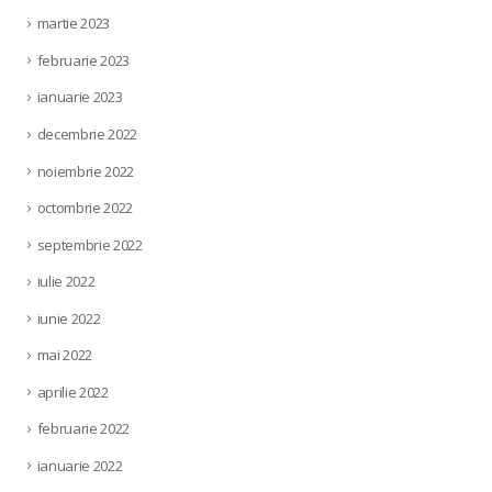
martie 2023
februarie 2023
ianuarie 2023
decembrie 2022
noiembrie 2022
octombrie 2022
septembrie 2022
iulie 2022
iunie 2022
mai 2022
aprilie 2022
februarie 2022
ianuarie 2022