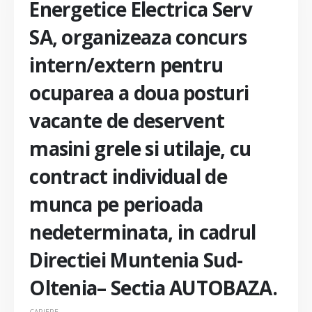
Energetice Electrica Serv
SA, organizeaza concurs
intern/extern pentru
ocuparea a doua posturi
vacante de deservent
masini grele si utilaje, cu
contract individual de
munca pe perioada
nedeterminata, in cadrul
Directiei Muntenia Sud-
Oltenia– Sectia AUTOBAZA.
CARIERE