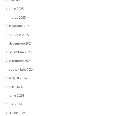
iunie 2025
martie 2025
februarie 2025
ianuarie 2025
decembrie 2024
noiembrie 2024
octombrie 2024
septembrie 2024
august 2024
iulie 2024
iunie 2024
mai 2024
aprilie 2024