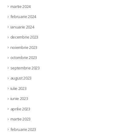
martie 2024
februarie 2024
ianuarie 2024
decembrie 2023
noiembrie 2023
octombrie 2023
septembrie 2023
august 2023
iulie 2023
iunie 2023
aprilie 2023
martie 2023
februarie 2023