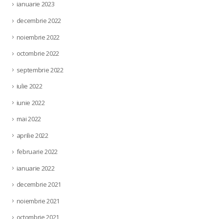
ianuarie 2023
decembrie 2022
noiembrie 2022
octombrie 2022
septembrie 2022
iulie 2022
iunie 2022
mai 2022
aprilie 2022
februarie 2022
ianuarie 2022
decembrie 2021
noiembrie 2021
octombrie 2021