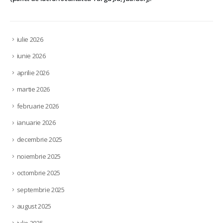
iulie 2026
iunie 2026
aprilie 2026
martie 2026
februarie 2026
ianuarie 2026
decembrie 2025
noiembrie 2025
octombrie 2025
septembrie 2025
august 2025
iulie 2025