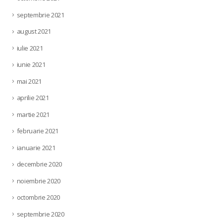
septembrie 2021
august 2021
iulie 2021
iunie 2021
mai 2021
aprilie 2021
martie 2021
februarie 2021
ianuarie 2021
decembrie 2020
noiembrie 2020
octombrie 2020
septembrie 2020