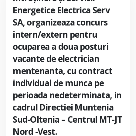
Energetice Electrica Serv
SA, organizeaza concurs
intern/extern pentru
ocuparea a doua posturi
vacante de electrician
mentenanta, cu contract
individual de munca pe
perioada nedeterminata, in
cadrul Directiei Muntenia
Sud-Oltenia – Centrul MT-JT
Nord -Vest.