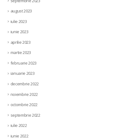
septembrie 2023
august 2023
iulie 2023
iunie 2023
aprilie 2023
martie 2023
februarie 2023
ianuarie 2023
decembrie 2022
noiembrie 2022
octombrie 2022
septembrie 2022
iulie 2022
iunie 2022