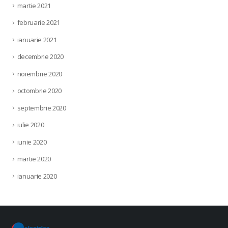
martie 2021
februarie 2021
ianuarie 2021
decembrie 2020
noiembrie 2020
octombrie 2020
septembrie 2020
iulie 2020
iunie 2020
martie 2020
ianuarie 2020