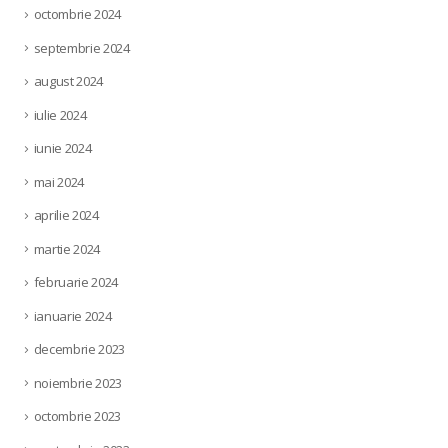
octombrie 2024
septembrie 2024
august 2024
iulie 2024
iunie 2024
mai 2024
aprilie 2024
martie 2024
februarie 2024
ianuarie 2024
decembrie 2023
noiembrie 2023
octombrie 2023