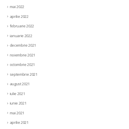
mai 2022
aprilie 2022
februarie 2022
ianuarie 2022
decembrie 2021
noiembrie 2021
octombrie 2021
septembrie 2021
august 2021
iulie 2021
iunie 2021
mai 2021
aprilie 2021