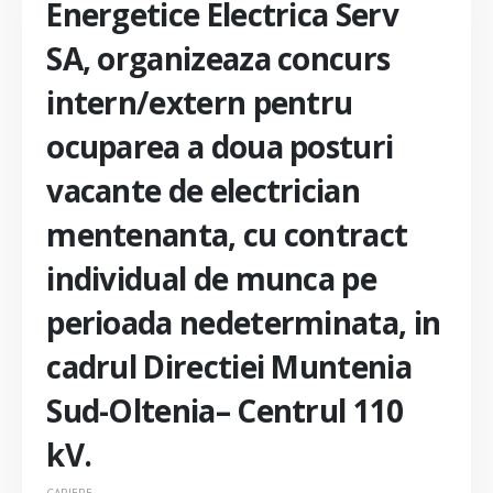
Energetice Electrica Serv
SA, organizeaza concurs
intern/extern pentru
ocuparea a doua posturi
vacante de electrician
mentenanta, cu contract
individual de munca pe
perioada nedeterminata, in
cadrul Directiei Muntenia
Sud-Oltenia– Centrul 110
kV.
CARIERE