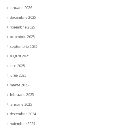
ianuarie 2026
decembrie 2025
noiembrie 2025
octombrie 2025
septembrie 2025
august 2025
iulie 2025
iunie 2025
martie 2025
februarie 2025
ianuarie 2025
decembrie 2024
noiembrie 2024