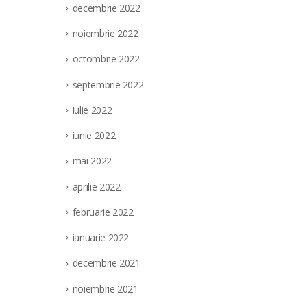
decembrie 2022
noiembrie 2022
octombrie 2022
septembrie 2022
iulie 2022
iunie 2022
mai 2022
aprilie 2022
februarie 2022
ianuarie 2022
decembrie 2021
noiembrie 2021