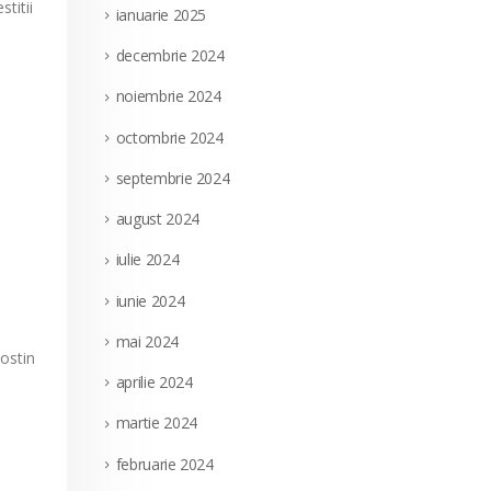
stitii
ianuarie 2025
decembrie 2024
noiembrie 2024
octombrie 2024
septembrie 2024
august 2024
iulie 2024
iunie 2024
mai 2024
Costin
aprilie 2024
martie 2024
februarie 2024