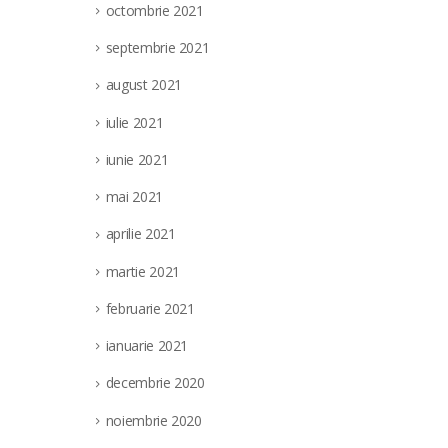
octombrie 2021
septembrie 2021
august 2021
iulie 2021
iunie 2021
mai 2021
aprilie 2021
martie 2021
februarie 2021
ianuarie 2021
decembrie 2020
noiembrie 2020