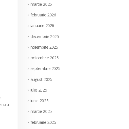
martie 2026
februarie 2026
ianuarie 2026
decembrie 2025
noiembrie 2025
octombrie 2025
septembrie 2025
august 2025
iulie 2025
e
iunie 2025
entru
martie 2025
februarie 2025