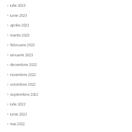
iulie 2023
iunie 2023
aprilie 2023
martie 2023
februarie 2023
ianuarie 2023
decembrie 2022
noiembrie 2022
octombrie 2022
septembrie 2022
iulie 2022
iunie 2022
mai 2022