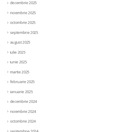
decembrie 2025
noiembrie 2025
octombrie 2025
septembrie 2025
august 2025
iulie 2025
iunie 2025
martie 2025
februarie 2025
ianuarie 2025
decembrie 2024
noiembrie 2024
octombrie 2024
septembrie 2024