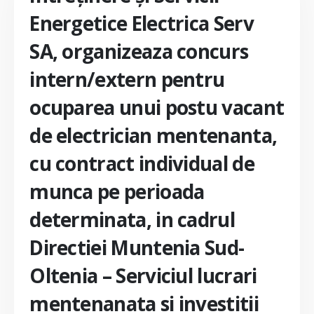
Energetice Electrica Serv
SA, organizeaza concurs
intern/extern pentru
ocuparea unui postu vacant
de electrician mentenanta,
cu contract individual de
munca pe perioada
determinata, in cadrul
Directiei Muntenia Sud-
Oltenia – Serviciul lucrari
mentenanata si investitii