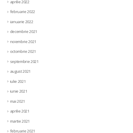
aprilie 2022
februarie 2022
ianuarie 2022
decembrie 2021
noiembrie 2021
octombrie 2021
septembrie 2021
august 2021
iulie 2021
iunie 2021
mai 2021
aprilie 2021
martie 2021
februarie 2021