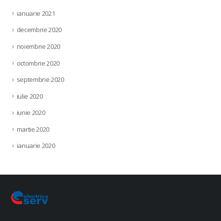
ianuarie 2021
decembrie 2020
noiembrie 2020
octombrie 2020
septembrie 2020
iulie 2020
iunie 2020
martie 2020
ianuarie 2020