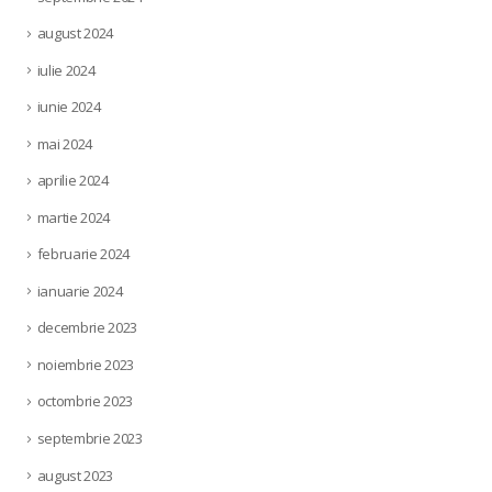
august 2024
iulie 2024
iunie 2024
mai 2024
aprilie 2024
martie 2024
februarie 2024
ianuarie 2024
decembrie 2023
noiembrie 2023
octombrie 2023
septembrie 2023
august 2023