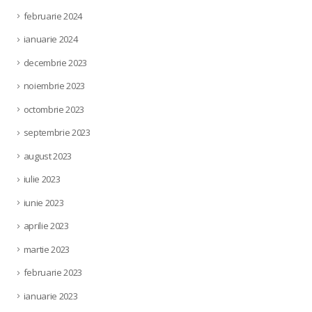
februarie 2024
ianuarie 2024
decembrie 2023
noiembrie 2023
octombrie 2023
septembrie 2023
august 2023
iulie 2023
iunie 2023
aprilie 2023
martie 2023
februarie 2023
ianuarie 2023