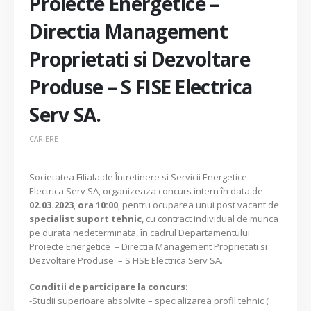
Proiecte Energetice –
Directia Management
Proprietati si Dezvoltare
Produse – S FISE Electrica
Serv SA.
CARIERE
Societatea Filiala de Întretinere si Servicii Energetice
Electrica Serv SA, organizeaza concurs intern în data de
02.03.2023
,
ora 10:00
, pentru ocuparea unui post vacant de
specialist suport tehnic
, cu contract individual de munca
pe durata nedeterminata, în cadrul Departamentului
Proiecte Energetice – Directia Management Proprietati si
Dezvoltare Produse – S FISE Electrica Serv SA.
Conditii de participare la concurs:
-Studii superioare absolvite – specializarea profil tehnic (