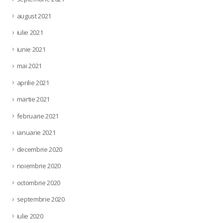
august 2021
iulie 2021
iunie 2021
mai 2021
aprilie 2021
martie 2021
februarie 2021
ianuarie 2021
decembrie 2020
noiembrie 2020
octombrie 2020
septembrie 2020
iulie 2020