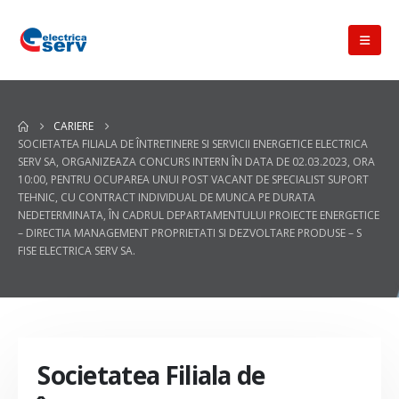
CARIERE
SOCIETATEA FILIALA DE ÎNTRETINERE SI SERVICII ENERGETICE ELECTRICA
SERV SA, ORGANIZEAZA CONCURS INTERN ÎN DATA DE 02.03.2023, ORA
10:00, PENTRU OCUPAREA UNUI POST VACANT DE SPECIALIST SUPORT
TEHNIC, CU CONTRACT INDIVIDUAL DE MUNCA PE DURATA
NEDETERMINATA, ÎN CADRUL DEPARTAMENTULUI PROIECTE ENERGETICE
– DIRECTIA MANAGEMENT PROPRIETATI SI DEZVOLTARE PRODUSE – S
FISE ELECTRICA SERV SA.
Societatea Filiala de