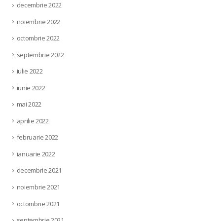
decembrie 2022
noiembrie 2022
octombrie 2022
septembrie 2022
iulie 2022
iunie 2022
mai 2022
aprilie 2022
februarie 2022
ianuarie 2022
decembrie 2021
noiembrie 2021
octombrie 2021
septembrie 2021