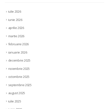
iulie 2026
iunie 2026
aprilie 2026
martie 2026
februarie 2026
ianuarie 2026
decembrie 2025
noiembrie 2025
octombrie 2025
septembrie 2025
august 2025
iulie 2025