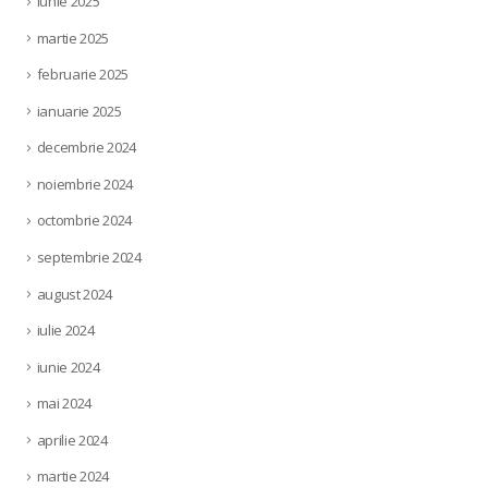
iunie 2025
martie 2025
februarie 2025
ianuarie 2025
decembrie 2024
noiembrie 2024
octombrie 2024
septembrie 2024
august 2024
iulie 2024
iunie 2024
mai 2024
aprilie 2024
martie 2024