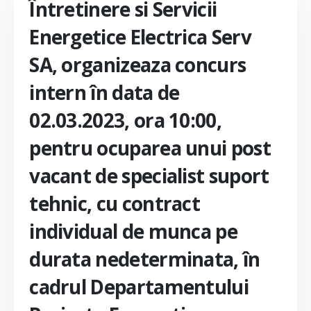
Întretinere si Servicii
Energetice Electrica Serv
SA, organizeaza concurs
intern în data de
02.03.2023, ora 10:00,
pentru ocuparea unui post
vacant de specialist suport
tehnic, cu contract
individual de munca pe
durata nedeterminata, în
cadrul Departamentului