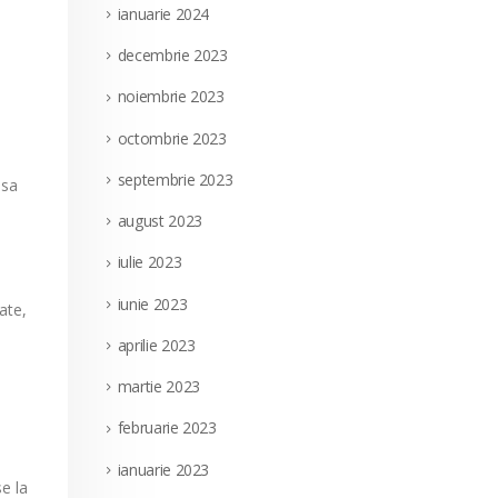
ianuarie 2024
decembrie 2023
noiembrie 2023
octombrie 2023
septembrie 2023
 sa
august 2023
iulie 2023
iunie 2023
ate,
aprilie 2023
martie 2023
februarie 2023
ianuarie 2023
se la