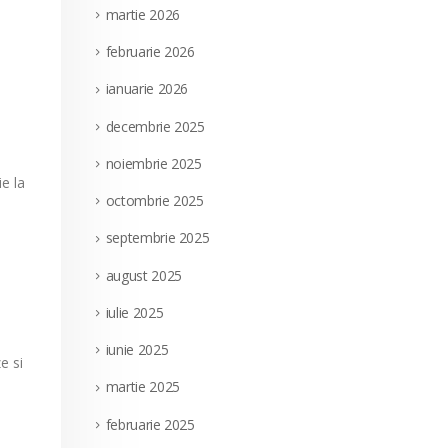
martie 2026
februarie 2026
ianuarie 2026
decembrie 2025
noiembrie 2025
e la
octombrie 2025
septembrie 2025
august 2025
iulie 2025
iunie 2025
e si
martie 2025
februarie 2025