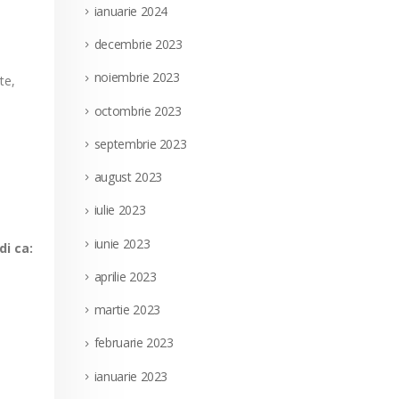
ianuarie 2024
decembrie 2023
noiembrie 2023
te,
octombrie 2023
septembrie 2023
august 2023
iulie 2023
iunie 2023
di ca:
aprilie 2023
martie 2023
februarie 2023
ianuarie 2023