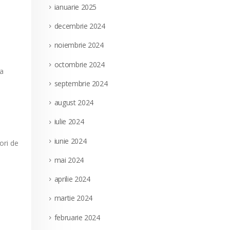
ianuarie 2025
decembrie 2024
noiembrie 2024
octombrie 2024
la
septembrie 2024
august 2024
iulie 2024
iunie 2024
ori de
mai 2024
aprilie 2024
martie 2024
februarie 2024