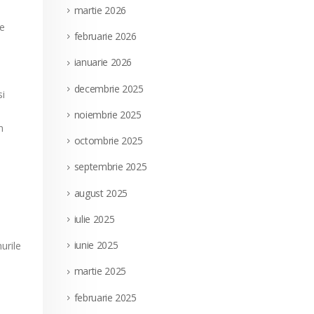
martie 2026
de
februarie 2026
ianuarie 2026
decembrie 2025
si
noiembrie 2025
n
octombrie 2025
septembrie 2025
august 2025
iulie 2025
iunie 2025
urile
martie 2025
februarie 2025