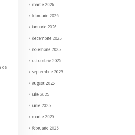
martie 2026
februarie 2026
i
ianuarie 2026
decembrie 2025
noiembrie 2025
octombrie 2025
a de
septembrie 2025
august 2025
iulie 2025
iunie 2025
martie 2025
februarie 2025