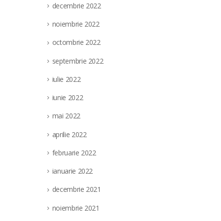
decembrie 2022
noiembrie 2022
octombrie 2022
septembrie 2022
iulie 2022
iunie 2022
mai 2022
aprilie 2022
februarie 2022
ianuarie 2022
decembrie 2021
noiembrie 2021