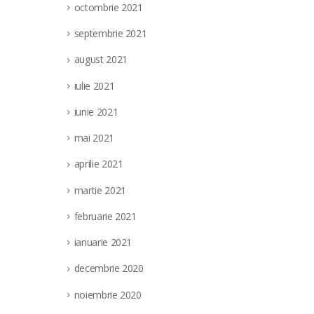
octombrie 2021
septembrie 2021
august 2021
iulie 2021
iunie 2021
mai 2021
aprilie 2021
martie 2021
februarie 2021
ianuarie 2021
decembrie 2020
noiembrie 2020