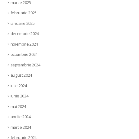
martie 2025
februarie 2025
ianuarie 2025
decembrie 2024
noiembrie 2024
octombrie 2024
septembrie 2024
august 2024
iulie 2024
iunie 2024
mai 2024
aprilie 2024
martie 2024
februarie 2024