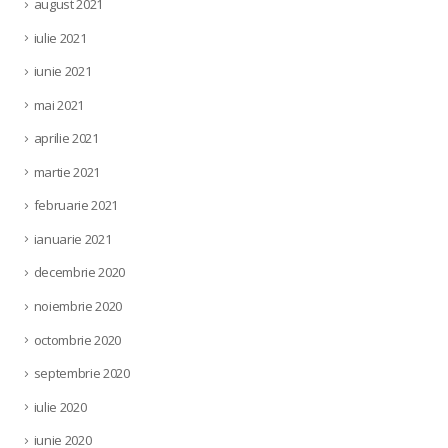
august 2021
iulie 2021
iunie 2021
mai 2021
aprilie 2021
martie 2021
februarie 2021
ianuarie 2021
decembrie 2020
noiembrie 2020
octombrie 2020
septembrie 2020
iulie 2020
iunie 2020