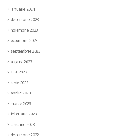
ianuarie 2024
decembrie 2023
noiembrie 2023
octombrie 2023
septembrie 2023
august 2023
iulie 2023
iunie 2023
aprilie 2023
martie 2023
februarie 2023
ianuarie 2023
decembrie 2022