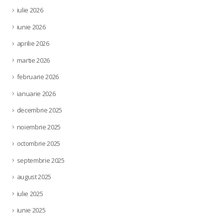
iulie 2026
iunie 2026
aprilie 2026
martie 2026
februarie 2026
ianuarie 2026
decembrie 2025
noiembrie 2025
octombrie 2025
septembrie 2025
august 2025
iulie 2025
iunie 2025