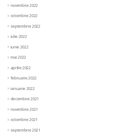
noiembrie 2022
octombrie 2022
septembrie 2022
iulie 2022
iunie 2022
mai 2022
aprilie 2022
februarie 2022
ianuarie 2022
decembrie 2021
noiembrie 2021
octombrie 2021
septembrie 2021