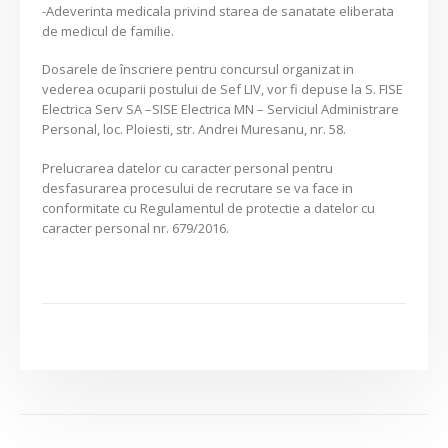
-Adeverinta medicala privind starea de sanatate eliberata
de medicul de familie.
Dosarele de înscriere pentru concursul organizat in
vederea ocuparii postului de Sef LIV, vor fi depuse la S. FISE
Electrica Serv SA –SISE Electrica MN – Serviciul Administrare
Personal, loc. Ploiesti, str. Andrei Muresanu, nr. 58.
Prelucrarea datelor cu caracter personal pentru
desfasurarea procesului de recrutare se va face in
conformitate cu Regulamentul de protectie a datelor cu
caracter personal nr. 679/2016.