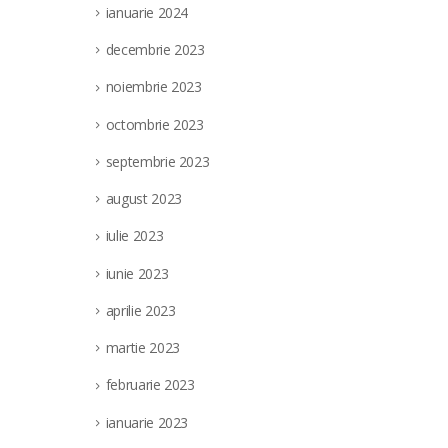
ianuarie 2024
decembrie 2023
noiembrie 2023
octombrie 2023
septembrie 2023
august 2023
iulie 2023
iunie 2023
aprilie 2023
martie 2023
februarie 2023
ianuarie 2023