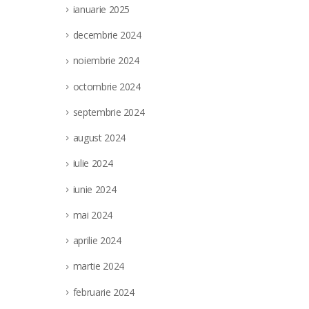
ianuarie 2025
decembrie 2024
noiembrie 2024
octombrie 2024
septembrie 2024
august 2024
iulie 2024
iunie 2024
mai 2024
aprilie 2024
martie 2024
februarie 2024