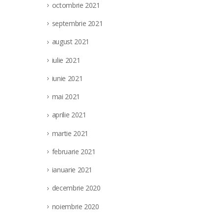
octombrie 2021
septembrie 2021
august 2021
iulie 2021
iunie 2021
mai 2021
aprilie 2021
martie 2021
februarie 2021
ianuarie 2021
decembrie 2020
noiembrie 2020