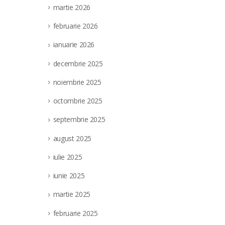
martie 2026
februarie 2026
ianuarie 2026
decembrie 2025
noiembrie 2025
octombrie 2025
septembrie 2025
august 2025
iulie 2025
iunie 2025
martie 2025
februarie 2025