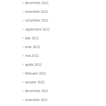
decembrie 2022
noiembrie 2022
octombrie 2022
septembrie 2022
iulie 2022
iunie 2022
mai 2022
aprilie 2022
februarie 2022
ianuarie 2022
decembrie 2021
noiembrie 2021