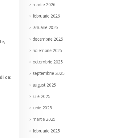
martie 2026
februarie 2026
ianuarie 2026
decembrie 2025
te,
noiembrie 2025
octombrie 2025
septembrie 2025
di ca:
august 2025
iulie 2025
iunie 2025
martie 2025
februarie 2025