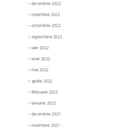
decembrie 2022
noiembrie 2022
octombrie 2022
septembrie 2022
iulie 2022
iunie 2022
mai 2022
aprilie 2022
februarie 2022
ianuarie 2022
decembrie 2021
noiembrie 2021