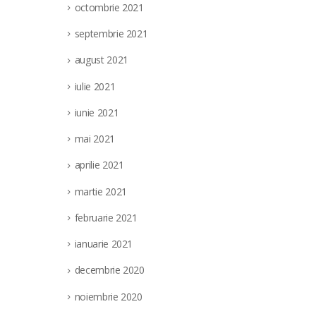
octombrie 2021
septembrie 2021
august 2021
iulie 2021
iunie 2021
mai 2021
aprilie 2021
martie 2021
februarie 2021
ianuarie 2021
decembrie 2020
noiembrie 2020